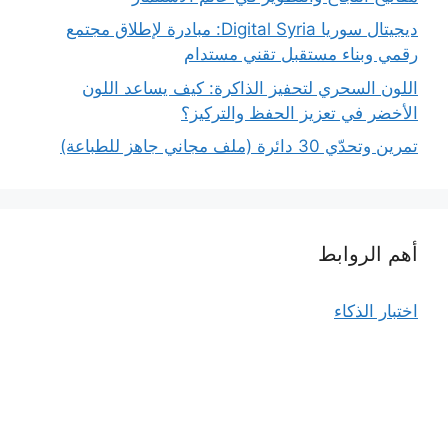
ديجيتال سوريا Digital Syria: مبادرة لإطلاق مجتمع
رقمي وبناء مستقبل تقني مستدام
اللون السحري لتحفيز الذاكرة: كيف يساعد اللون
الأخضر في تعزيز الحفظ والتركيز؟
تمرين وتحدّي 30 دائرة (ملف مجاني جاهز للطباعة)
أهم الروابط
اختبار الذكاء