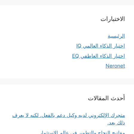
الاختبارات
الرئيسية
اختبار الذكاء العالمي IQ
اختبار الذكاء العاطفي EQ
Neronet
أحدث المقالات
متجرك الإلكتروني لديه وكيل دعم بالفعل. لكنه لا يعرف
ذلك بعد.
مفاتيح النجاح والتطوير في عالم الاستثمار