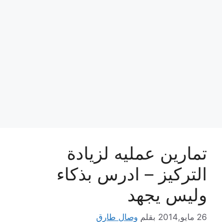
تمارين عمليه لزيادة
التركيز – ادرس بذكاء
وليس يجهد
26 مايو,2014
بقلم
وصال طارق