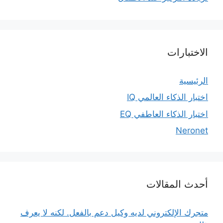
الاختبارات
الرئيسية
اختبار الذكاء العالمي IQ
اختبار الذكاء العاطفي EQ
Neronet
أحدث المقالات
متجرك الإلكتروني لديه وكيل دعم بالفعل. لكنه لا يعرف