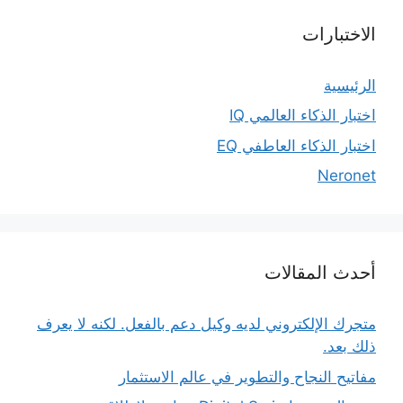
الاختبارات
الرئيسية
اختبار الذكاء العالمي IQ
اختبار الذكاء العاطفي EQ
Neronet
أحدث المقالات
متجرك الإلكتروني لديه وكيل دعم بالفعل. لكنه لا يعرف
ذلك بعد.
مفاتيح النجاح والتطوير في عالم الاستثمار