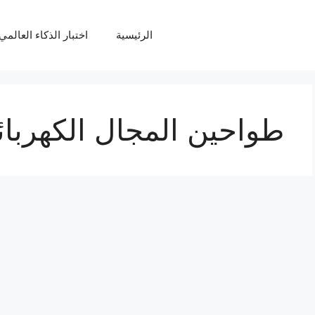
الرئيسية
اختبار الذكاء العالمي Q
طواحين المجال الكهربا