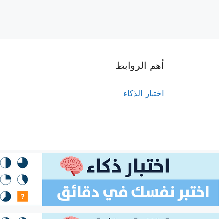
أهم الروابط
اختبار الذكاء