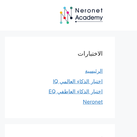
نتقل
لى
لمحتوى
الاختبارات
الرئيسية
اختبار الذكاء العالمي IQ
اختبار الذكاء العاطفي EQ
Neronet