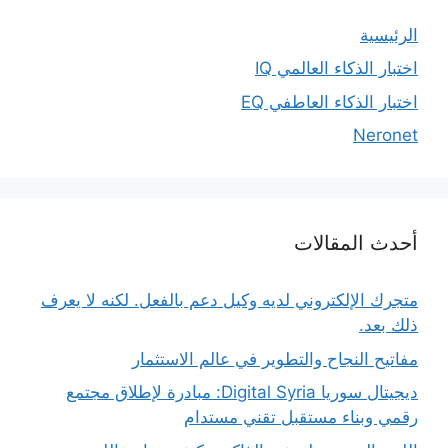
الرئيسية
اختبار الذكاء العالمي IQ
اختبار الذكاء العاطفي EQ
Neronet
أحدث المقالات
متجرك الإلكتروني لديه وكيل دعم بالفعل. لكنه لا يعرف
ذلك بعد.
مفاتيح النجاح والتطوير في عالم الاستثمار
ديجيتال سوريا Digital Syria: مبادرة لإطلاق مجتمع
رقمي وبناء مستقبل تقني مستدام