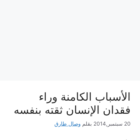
الأسباب الكامنة وراء
فقدان الإنسان ثقته بنفسه
20 سبتمبر,2014
بقلم
وصال طارق