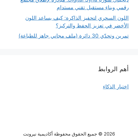
رقمي وبناء مستقبل تقني مستدام
اللون السحري لتحفيز الذاكرة: كيف يساعد اللون
الأخضر في تعزيز الحفظ والتركيز؟
تمرين وتحدّي 30 دائرة (ملف مجاني جاهز للطباعة)
أهم الروابط
اختبار الذكاء
2026 © جميع الحقوق محفوظة أكاديمية نيرونت