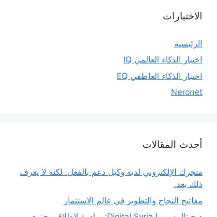
الاختبارات
الرئيسية
اختبار الذكاء العالمي IQ
اختبار الذكاء العاطفي EQ
Neronet
أحدث المقالات
متجرك الإلكتروني لديه وكيل دعم بالفعل. لكنه لا يعرف
ذلك بعد.
مفاتيح النجاح والتطوير في عالم الاستثمار
ديجيتال سوريا Digital Syria: مبادرة لإطلاق مجتمع