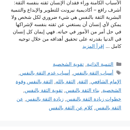
الأسباب الكامنة وراء فقدان الإنسان ثقته بنفسه الثقة:
أشرف رافع – أكاديمية نيرونت للتطوير والإبداع والتنمية
البشرية الثقة بالنفس هي شيء ضروري لكل شخص ولا
يمكن لأي إنسان أن يستغني عن ثقته بنفسه لإشراكها
في حل أمر من الأمور في حياته. فهي إيمان كل إنسان
في الدنيا بقدرته على تحقيق أهدافه من خلال توجيه
كامل …
إقرأ المزيد
التصنيفات
التنمية الذاتية
,
تقوية الشخصية
الوسوم
أسباب الثقة بالنفس
,
أسباب غدم الثقة بالنفس
,
الإمام الشافعي
,
الثقة
,
الثقة بالله
,
الثقة بالنفس وقوة
الشخصية
,
بناء الثقة بالنفس
,
تقوية الثقة بالنفس
,
خطوات زيادة الثقة بالنفس
,
زيادة الثقة بالنفس
,
عن
الثقة بالنفس
,
كلام عن الثقة بالنفس