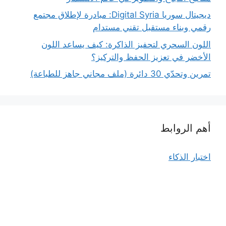
ديجيتال سوريا Digital Syria: مبادرة لإطلاق مجتمع
رقمي وبناء مستقبل تقني مستدام
اللون السحري لتحفيز الذاكرة: كيف يساعد اللون
الأخضر في تعزيز الحفظ والتركيز؟
تمرين وتحدّي 30 دائرة (ملف مجاني جاهز للطباعة)
أهم الروابط
اختبار الذكاء