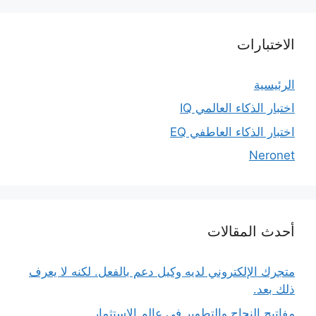
الاختبارات
الرئيسية
اختبار الذكاء العالمي IQ
اختبار الذكاء العاطفي EQ
Neronet
أحدث المقالات
متجرك الإلكتروني لديه وكيل دعم بالفعل. لكنه لا يعرف
ذلك بعد.
مفاتيح النجاح والتطوير في عالم الاستثمار