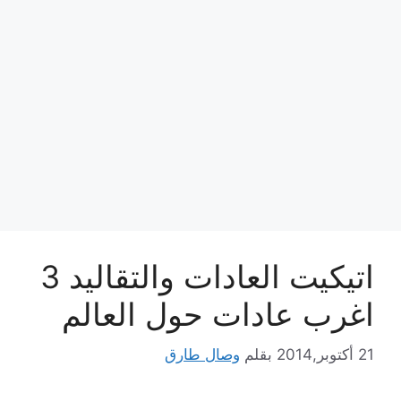
اتيكيت العادات والتقاليد 3
اغرب عادات حول العالم
21 أكتوبر,2014
بقلم
وصال طارق