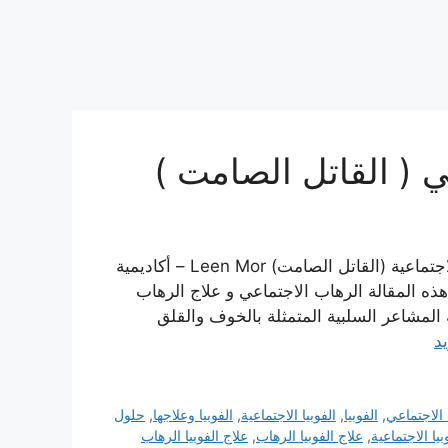
ي ( القاتل الصامت )
علاج الفوبيا الرهاب الاجتماعي ( القاتل الصامت ) الفوبيا الاجتماعية (القاتل الصامت) Leen Mor – أكاديمية
ي هذه المقالة الرهاب الاجتماعي و علاج الرهاب
 المشاعر السلبية المتمثلة بالخوف والقلق
يد
الاجتماعي
,
الفوبيا
,
الفوبيا الاجتماعية
,
الفوبيا وعلاجها
,
حلول
بيا الاجتماعية
,
علاج الفوبيا الرهاب
,
علاج الفوبيا الرهاب