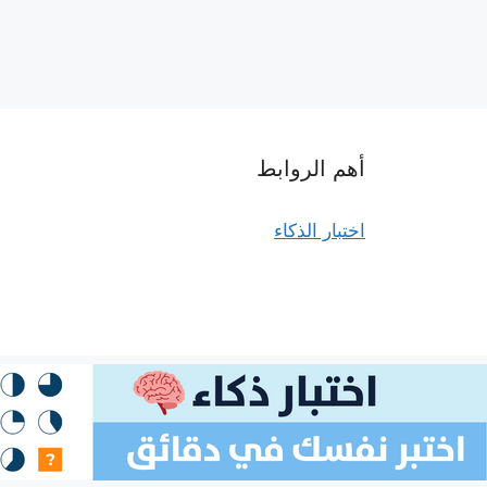
أهم الروابط
اختبار الذكاء