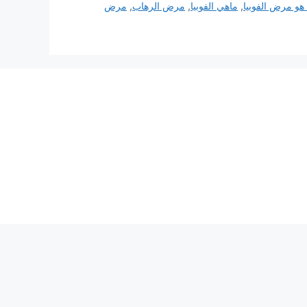
 هو مرض الفوبيا
,
ماهي الفوبيا
,
مرض الرهاب
,
مرض