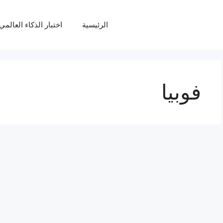
الرئيسية
اختبار الذكاء العالمي Q
فوبيا