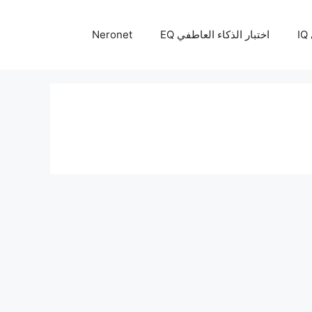
I
اختبار الذكاء العاطفي EQ
Neronet