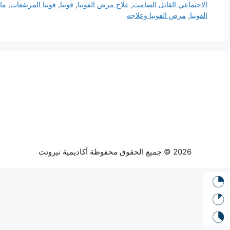
الاجتماعي القاتل الصامت
,
علاج مرض الفوبيا
,
فوبيا
,
فوبيا المرتفعات
,
ما
الفوبيا
,
مرض الفوبيا وعلاجه
2026 © جميع الحقوق محفوظة أكاديمية نيرونت