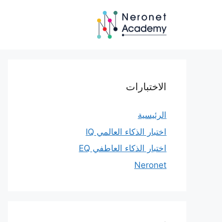
نتقل
لى
لمحتوى
الاختبارات
الرئيسية
اختبار الذكاء العالمي IQ
اختبار الذكاء العاطفي EQ
Neronet