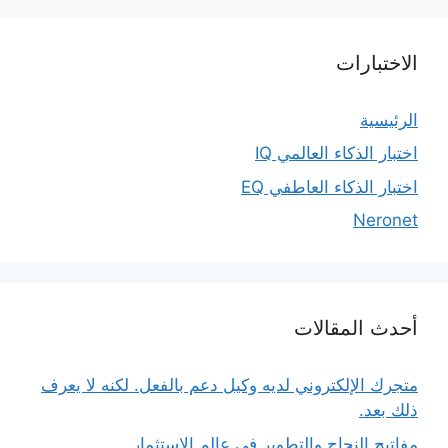
الاختبارات
الرئيسية
اختبار الذكاء العالمي IQ
اختبار الذكاء العاطفي EQ
Neronet
أحدث المقالات
متجرك الإلكتروني لديه وكيل دعم بالفعل. لكنه لا يعرف
ذلك بعد.
مفاتيح النجاح والتطوير في عالم الاستثمار