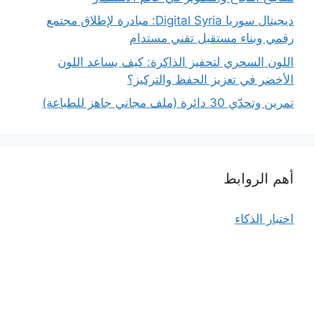
ديجيتال سوريا Digital Syria: مبادرة لإطلاق مجتمع
رقمي وبناء مستقبل تقني مستدام
اللون السحري لتحفيز الذاكرة: كيف يساعد اللون
الأخضر في تعزيز الحفظ والتركيز؟
تمرين وتحدّي 30 دائرة (ملف مجاني جاهز للطباعة)
أهم الروابط
اختبار الذكاء