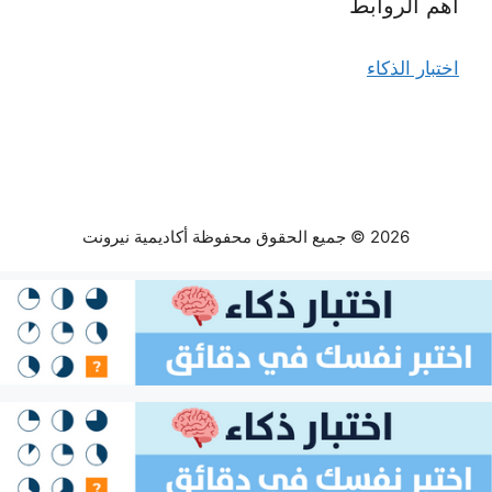
أهم الروابط
اختبار الذكاء
2026 © جميع الحقوق محفوظة أكاديمية نيرونت