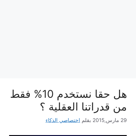
هل حقا نستخدم 10% فقط
من قدراتنا العقلية ؟
29 مارس,2015
بقلم
اختصاصي الذكاء