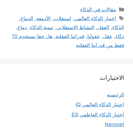
التصنيفات
مقالات في الذكاء
الوسوم
اختبار الذكاء العالمي
,
استقلاب
,
الأدمغة
,
الدماغ
,
الذكاء
,
العقل
,
النشاط الاستقلابي
,
تنمية الذكاء
,
دماغ
,
ذكاء
,
عقل
,
عقولنا
,
قدراتنا العقلية
,
هل حقا نستخدم 10
فقط من قدراتنا العقلية
الاختبارات
الرئيسية
اختبار الذكاء العالمي IQ
اختبار الذكاء العاطفي EQ
Neronet