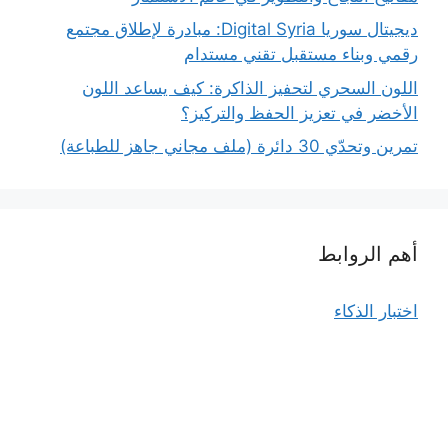
ديجيتال سوريا Digital Syria: مبادرة لإطلاق مجتمع
رقمي وبناء مستقبل تقني مستدام
اللون السحري لتحفيز الذاكرة: كيف يساعد اللون
الأخضر في تعزيز الحفظ والتركيز؟
تمرين وتحدّي 30 دائرة (ملف مجاني جاهز للطباعة)
أهم الروابط
اختبار الذكاء