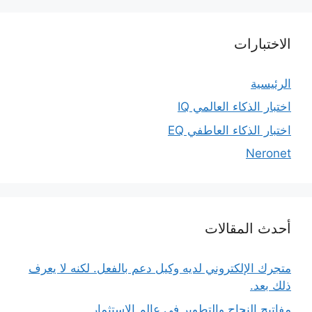
الاختبارات
الرئيسية
اختبار الذكاء العالمي IQ
اختبار الذكاء العاطفي EQ
Neronet
أحدث المقالات
متجرك الإلكتروني لديه وكيل دعم بالفعل. لكنه لا يعرف
ذلك بعد.
مفاتيح النجاح والتطوير في عالم الاستثمار