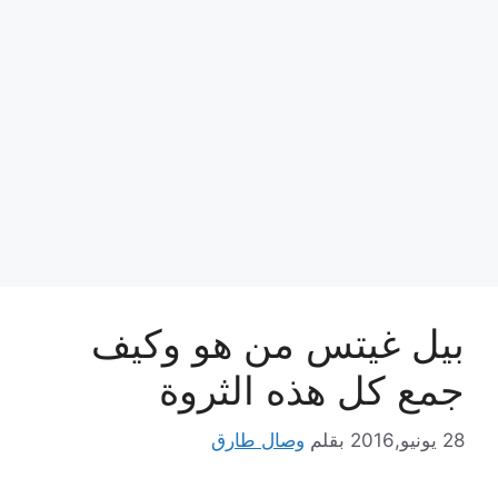
بيل غيتس من هو وكيف
جمع كل هذه الثروة
28 يونيو,2016
بقلم
وصال طارق