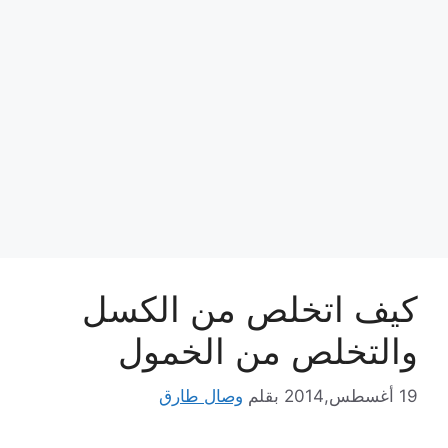
كيف اتخلص من الكسل
والتخلص من الخمول
19 أغسطس,2014
بقلم
وصال طارق