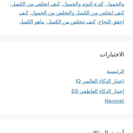
والخمول
,
كثرة النوم والخمول
,
كيف اتخلص من الكسل
,
كيف اتخلص من الكسل والتخلص من الخمول
,
كيف
احقق النجاح
,
كيف تتخلص من الكسل
,
ماهو الكسل
الاختبارات
الرئيسية
اختبار الذكاء العالمي IQ
اختبار الذكاء العاطفي EQ
Neronet