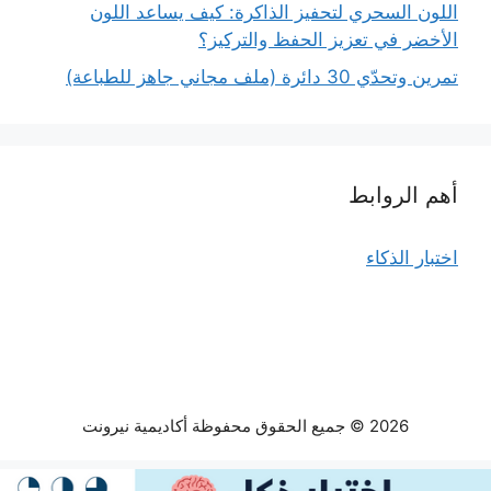
اللون السحري لتحفيز الذاكرة: كيف يساعد اللون
الأخضر في تعزيز الحفظ والتركيز؟
تمرين وتحدّي 30 دائرة (ملف مجاني جاهز للطباعة)
أهم الروابط
اختبار الذكاء
2026 © جميع الحقوق محفوظة أكاديمية نيرونت