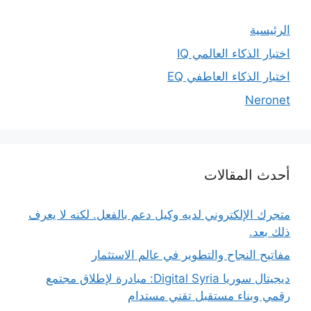
الرئيسية
اختبار الذكاء العالمي IQ
اختبار الذكاء العاطفي EQ
Neronet
أحدث المقالات
متجرك الإلكتروني لديه وكيل دعم بالفعل. لكنه لا يعرف
ذلك بعد.
مفاتيح النجاح والتطوير في عالم الاستثمار
ديجيتال سوريا Digital Syria: مبادرة لإطلاق مجتمع
رقمي وبناء مستقبل تقني مستدام