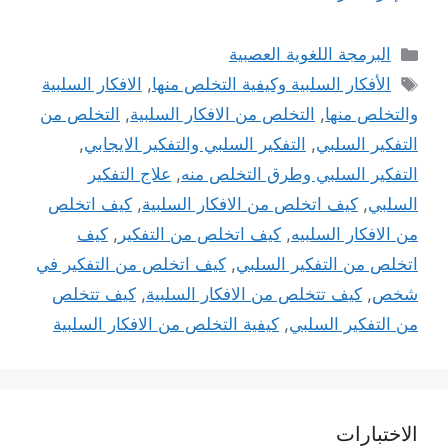
التصنيفات
البرمجة اللغوية العصبية
الوسوم
الأفكار السلبية وكيفية التخلص منها
,
الافكار السلبية
والتخلص منها
,
التخلص من الافكار السلبية
,
التخلص من
التفكير السلبي
,
التفكير السلبي والتفكير الايجابي
,
التفكير السلبي وطرق التخلص منه
,
علاج التفكير
السلبي
,
كيف اتخلص من الافكار السلبية
,
كيف اتخلص
من الافكار السلبيه
,
كيف اتخلص من التفكير
,
كيف
اتخلص من التفكير السلبي
,
كيف اتخلص من التفكير في
شخص
,
كيف تتخلص من الافكار السلبية
,
كيف تتخلص
من التفكير السلبي
,
كيفية التخلص من الافكار السلبية
الاختبارات