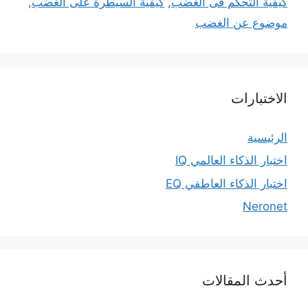
كيفية التحكم فى الغضب
,
كيفية السيطرة على الغضب
,
موضوع عن الغضب
الاختبارات
الرئيسية
اختبار الذكاء العالمي IQ
اختبار الذكاء العاطفي EQ
Neronet
أحدث المقالات