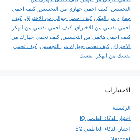
التجسس
,
كيف احمي جهازي من التجسس
,
كيف احمي
جهازي من الهكر
,
كيف احمي جوالي من الاختراق
,
كيف
احمي نفسي من الاختراق
,
كيف احمي نفسي من الهكر
,
كيف احمي هاتفي من التجسس
,
كيف تحمي جهازك من
الاختراق
,
كيف تحمي جهازك من التجسس
,
كيف تحمي
نفسك من الهكر
,
نفسك
الاختبارات
الرئيسية
اختبار الذكاء العالمي IQ
اختبار الذكاء العاطفي EQ
Neronet