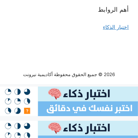
أهم الروابط
اختبار الذكاء
2026 © جميع الحقوق محفوظة أكاديمية نيرونت