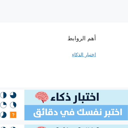
أهم الروابط
اختبار الذكاء