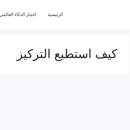
الرئيسية
اختبار الذكاء العالمي Q
كيف استطيع التركيز