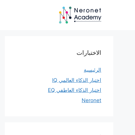
نتقل
لى
لمحتوى
الاختبارات
الرئيسية
اختبار الذكاء العالمي IQ
اختبار الذكاء العاطفي EQ
Neronet