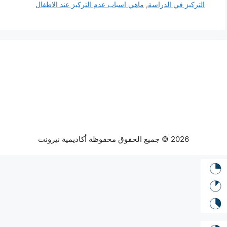
التركيز في الدراسة
,
ماهي اسباب عدم التركيز عند الاطفال
2026 © جميع الحقوق محفوظة أكاديمية نيرونت