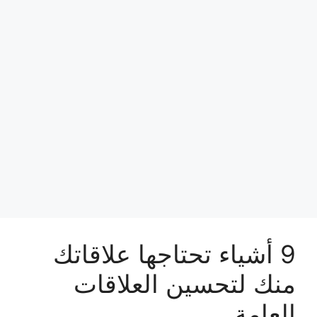
9 أشياء تحتاجها علاقاتك
منك لتحسين العلاقات
العامة