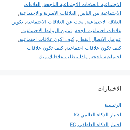
الاجتماعية .العلاقات الاجتماعية الناجحة
,
العلاقات
الاجتماعية بين الناس
,
العلاقات الاسرية والاجتماعية
,
العلاقة الاجتماعية
,
بحث عن العلاقات الاجتماعية
,
تكوين
علاقات اجتماعية ناجحة
,
تمتين الروابط الاجتماعية
,
عوامل الاتصال الفعال
,
كيف اكون علاقات اجتماعيه
,
كيف تكون علاقات اجتماعية
,
كيف تكون علاقات
اجتماعية ناجحة
,
ماذا تتطلب علاقاتك منك
الاختبارات
الرئيسية
اختبار الذكاء العالمي IQ
اختبار الذكاء العاطفي EQ