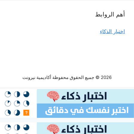
أهم الروابط
اختبار الذكاء
2026 © جميع الحقوق محفوظة أكاديمية نيرونت