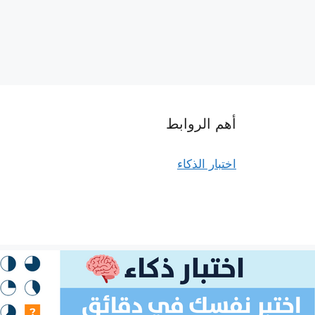
أهم الروابط
اختبار الذكاء