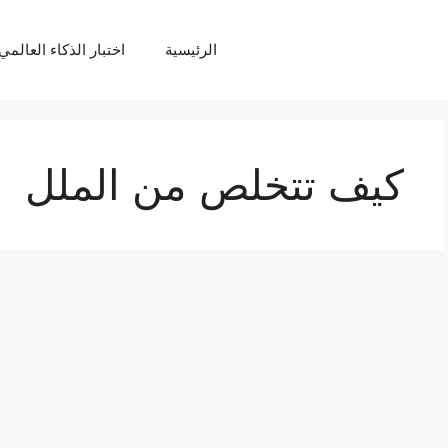
الرئيسية
اختبار الذكاء العالمي Q
كيف تتخلص من الملل