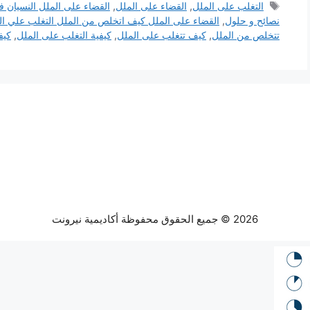
الوسوم
التغلب على الملل
,
القضاء على الملل
,
القضاء على الملل النسيان ف
نصائح و حلول
,
القضاء على الملل كيف اتخلص من الملل التغلب علي ال
تتخلص من الملل
,
كيف تتغلب على الملل
,
كيفية التغلب على الملل
,
كيف
2026 © جميع الحقوق محفوظة أكاديمية نيرونت