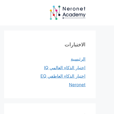
نتقل
لى
لمحتوى
الاختبارات
الرئيسية
اختبار الذكاء العالمي IQ
اختبار الذكاء العاطفي EQ
Neronet