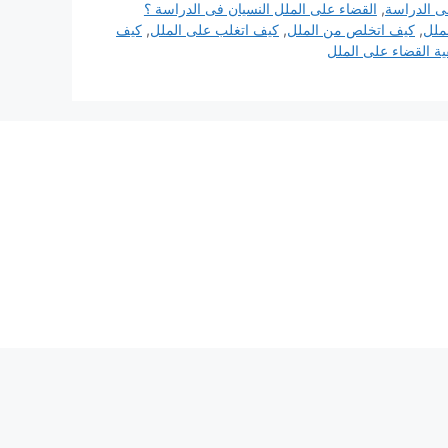
ى الدراسة
,
القضاء على الملل النسيان فى الدراسة ؟
ملل
,
كيف اتخلص من الملل
,
كيف اتغلب على الملل
,
كيف
ية القضاء على الملل