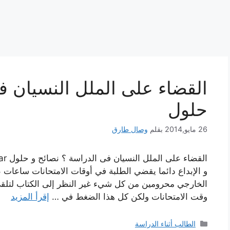
القضاء على الملل النسيان ف
حلول
26 مايو,2014
بقلم
وصال طارق
و الإبداع دائما يقضي الطلبة في أوقات الامتحانات ساعات
الخارجي محرومين من كل شيء غير النظر إلى الكتاب لتلقي
وقت الامتحانات ولكن كل هذا الضغط في …
إقرأ المزيد
التصنيفات
الطالب أثناء الدراسة