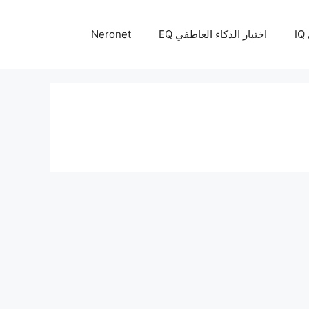
I
اختبار الذكاء العاطفي EQ
Neronet