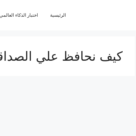
الرئيسية
اختبار الذكاء العالمي Q
كيف نحافظ علي الصداق