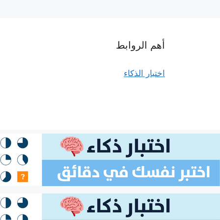
أهم الروابط
اختبار الذكاء