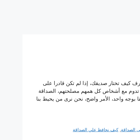
 كيف تختار صديقك، إذا لم تكن قادرا على
ة لا تدوم مع أشخاص كل همهم مصلحتهم، الصداقة
بوجه واحد، الأمر واضح، نحن نرى من يحيط بنا
 الصداقة
,
كيف نحافظ علي الصداقة