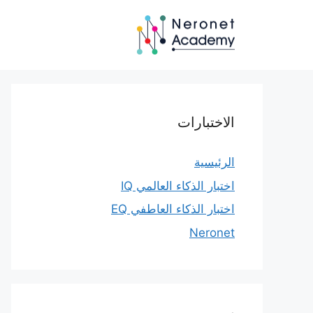
نتقل
لى
لمحتوى
الاختبارات
الرئيسية
اختبار الذكاء العالمي IQ
اختبار الذكاء العاطفي EQ
Neronet