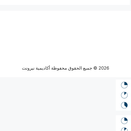
2026 © جميع الحقوق محفوظة أكاديمية نيرونت