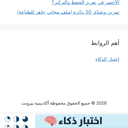
الأخضر في تعزيز الحفظ والتركيز؟
تمرين وتحدّي 30 دائرة (ملف مجاني جاهز للطباعة)
أهم الروابط
اختبار الذكاء
2026 © جميع الحقوق محفوظة أكاديمية نيرونت