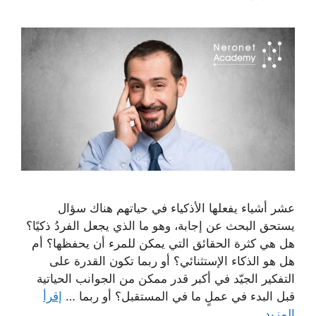
عشر أشياء يفعلها الأذكياء في حياتهم هناك سؤال
يستحق البحث عن إجابة، وهو ما الذي يجعل الفردُ ذكيًا؟
هل هي كثرة الحقائق التي يمكن للمرء أن يحفظها؟ أم
هل هو الذكاء الإستثنائي؟ أو ربما تكون القدرة على
التفكير الجيّد في أكبر قدر ممكن من الجوانب الحياتية
قبل البدء في عملٍ ما في المستقبل؟ أو ربما …
إقرأ
المزيد