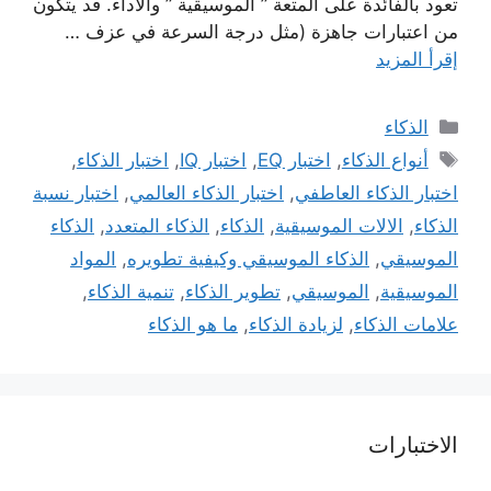
تعود بالفائدة على المتعة ” الموسيقية ” والاداء. قد يتكون
من اعتبارات جاهزة (مثل درجة السرعة في عزف …
إقرأ المزيد
التصنيفات
الذكاء
الوسوم
أنواع الذكاء
,
اختبار EQ
,
اختبار IQ
,
اختبار الذكاء
,
اختبار الذكاء العاطفي
,
اختبار الذكاء العالمي
,
اختبار نسبة
الذكاء
,
الالات الموسيقية
,
الذكاء
,
الذكاء المتعدد
,
الذكاء
الموسيقي
,
الذكاء الموسيقي وكيفية تطويره
,
المواد
الموسيقية
,
الموسيقي
,
تطوير الذكاء
,
تنمية الذكاء
,
علامات الذكاء
,
لزيادة الذكاء
,
ما هو الذكاء
الاختبارات