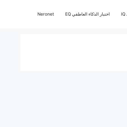
I
اختبار الذكاء العاطفي EQ
Neronet