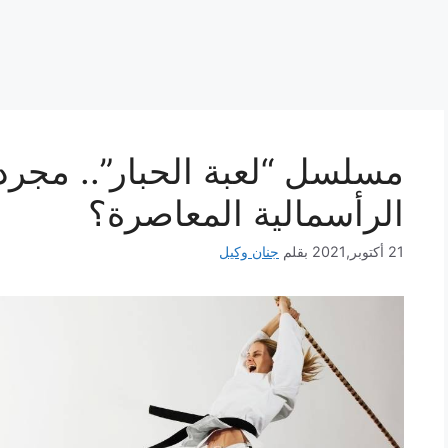
مسلسل “لعبة الحبار”.. مجرد
الرأسمالية المعاصرة؟
21 أكتوبر,2021
بقلم
جنان وكيل