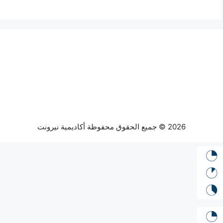
2026 © جميع الحقوق محفوظة أكاديمية نيرونت