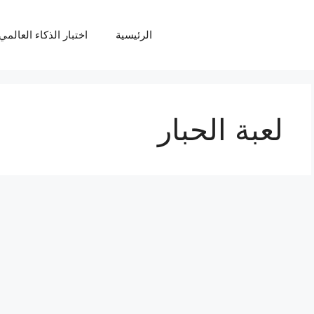
الرئيسية
اختبار الذكاء العالمي Q
لعبة الحبار