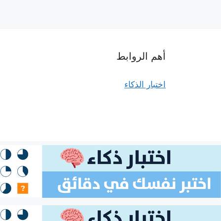
أهم الروابط
اختبار الذكاء