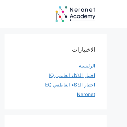
نتقل
لى
لمحتوى
الاختبارات
الرئيسية
اختبار الذكاء العالمي IQ
اختبار الذكاء العاطفي EQ
Neronet