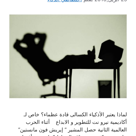
لماذا يعتبر الأذكياء الكسالى قادة عظماء؟ خاص لـ
أكاديمية نيرو نت للتطوير و الابداع أثناء الحرب
العالمية الثانية حصل المشير ” إيريش فون مانستين”