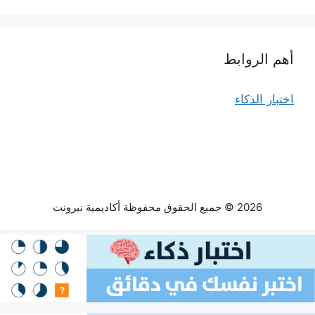
أهم الروابط
اختبار الذكاء
2026 © جميع الحقوق محفوظة أكاديمية نيرونت