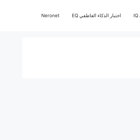
I
اختبار الذكاء العاطفي EQ
Neronet