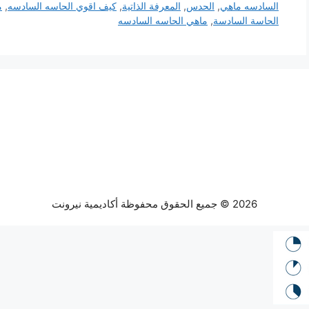
السادسه ماهي
,
الحدس
,
المعرفة الذاتية
,
كيف اقوي الحاسه السادسه
,
م
الحاسة السادسة
,
ماهي الحاسه السادسه
2026 © جميع الحقوق محفوظة أكاديمية نيرونت