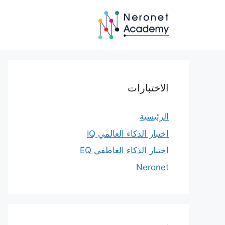
نتقل
لى
لمحتوى
الاختبارات
الرئيسية
اختبار الذكاء العالمي IQ
اختبار الذكاء العاطفي EQ
Neronet