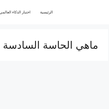
الرئيسية
اختبار الذكاء العالمي Q
ماهي الحاسة السادسة