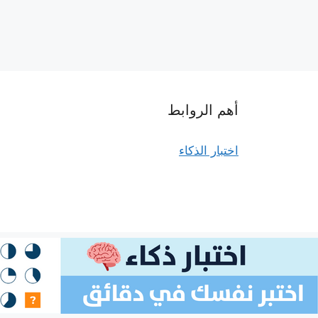
أهم الروابط
اختبار الذكاء