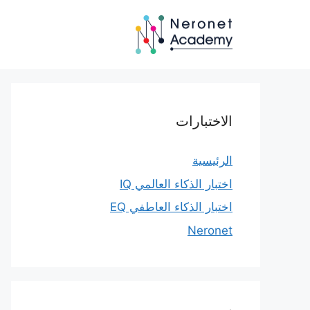
نتقل
لى
لمحتوى
الاختبارات
الرئيسية
اختبار الذكاء العالمي IQ
اختبار الذكاء العاطفي EQ
Neronet