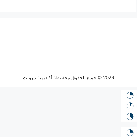
2026 © جميع الحقوق محفوظة أكاديمية نيرونت