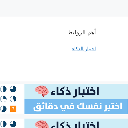
أهم الروابط
اختبار الذكاء