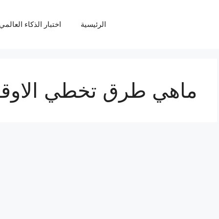
الرئيسية
اختبار الذكاء العالمي Q
ماهي طرق تخطي الاوقا