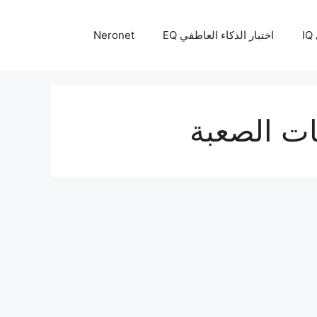
I
اختبار الذكاء العاطفي EQ
Neronet
ت الصعبة