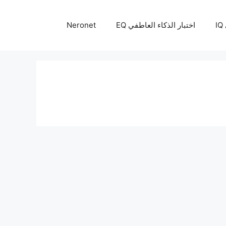
I
اختبار الذكاء العاطفي EQ
Neronet