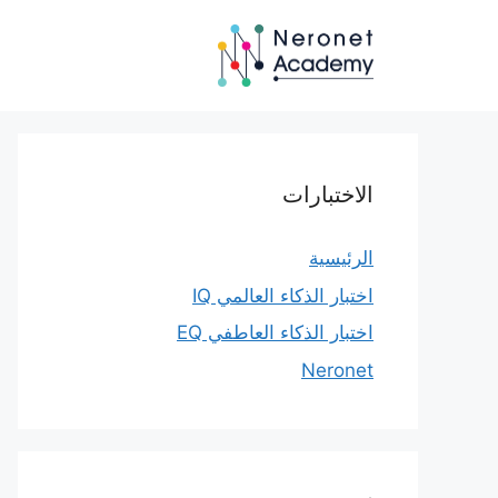
نتقل
لى
لمحتوى
الاختبارات
الرئيسية
اختبار الذكاء العالمي IQ
اختبار الذكاء العاطفي EQ
Neronet