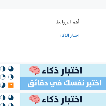
أهم الروابط
اختبار الذكاء