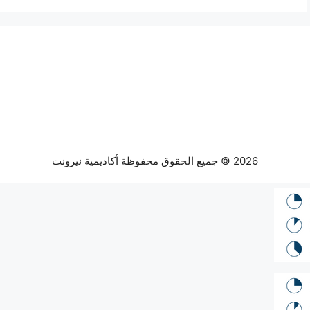
2026 © جميع الحقوق محفوظة أكاديمية نيرونت