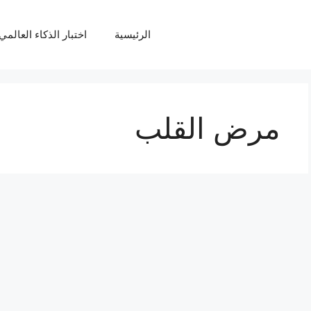
الرئيسية
اختبار الذكاء العالمي Q
مرض القلب