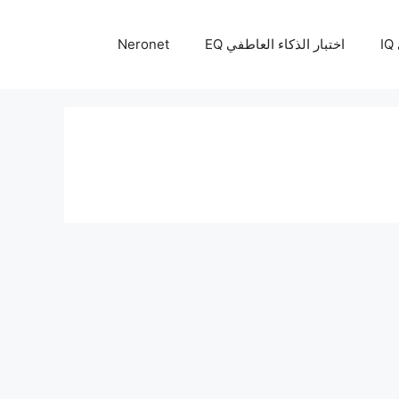
I
اختبار الذكاء العاطفي EQ
Neronet