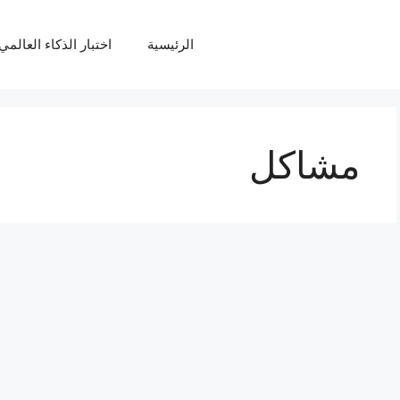
الرئيسية
اختبار الذكاء العالمي Q
مشاكل