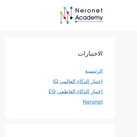
نتقل
لى
لمحتوى
الاختبارات
الرئيسية
اختبار الذكاء العالمي IQ
اختبار الذكاء العاطفي EQ
Neronet