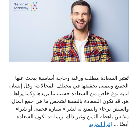
تُعتبر السعادة مطلب ورغبة وحاجة أساسية يبحث عنها
الجميع ويتمنى تحقيقها في مختلف المجالات، وكل إنسان
لديه نوع خاص من السعادة حسب ما يريدها وكما يراها
هو. قد تكون السعادة بالنسبة لشخص ما هي جمع المال،
والعيش برخاء والتمتع به لشراء سيارة فخمة، أو شراء
ملابس باهظة الثمن وغير ذلك. ربما قد تكون السعادة
أيضًا …
إقرأ المزيد