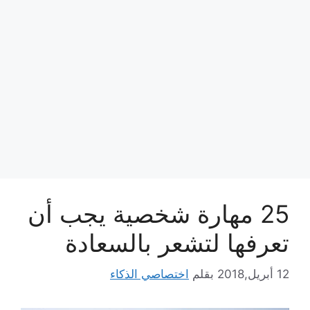
25 مهارة شخصية يجب أن
تعرفها لتشعر بالسعادة
12 أبريل,2018
بقلم
اختصاصي الذكاء