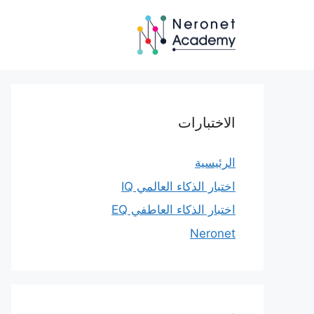
نتقل
لى
لمحتوى
الاختبارات
الرئيسية
اختبار الذكاء العالمي IQ
اختبار الذكاء العاطفي EQ
Neronet