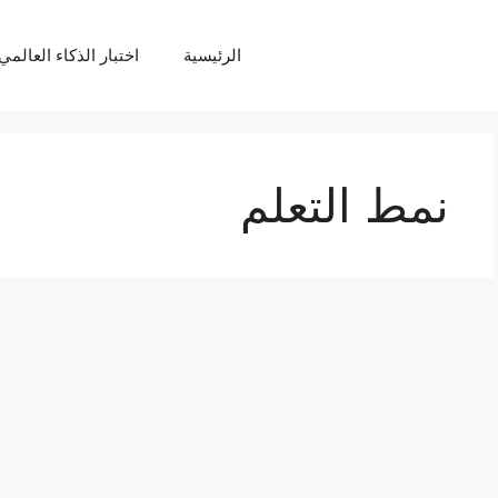
الرئيسية
اختبار الذكاء العالمي Q
نمط التعلم