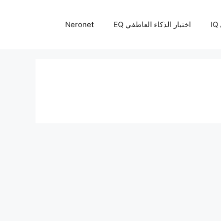
I
اختبار الذكاء العاطفي EQ
Neronet