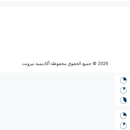
2026 © جميع الحقوق محفوظة أكاديمية نيرونت