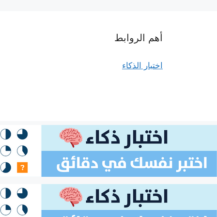
أهم الروابط
اختبار الذكاء