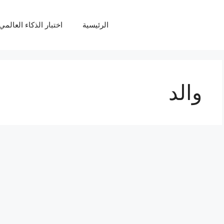
الرئيسية
اختبار الذكاء العالمي Q
والد