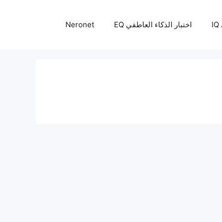
I
اختبار الذكاء العاطفي EQ
Neronet