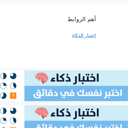
أهم الروابط
اختبار الذكاء