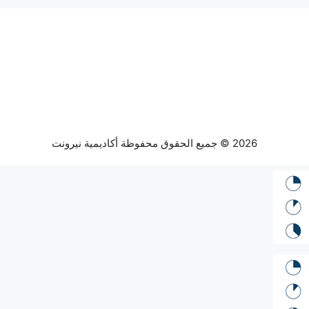
2026 © جميع الحقوق محفوظة أكاديمية نيرونت