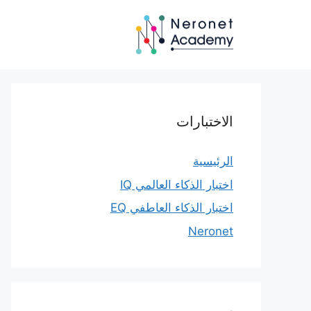
نتقل
لى
لمحتوى
الاختبارات
الرئيسية
اختبار الذكاء العالمي IQ
اختبار الذكاء العاطفي EQ
Neronet