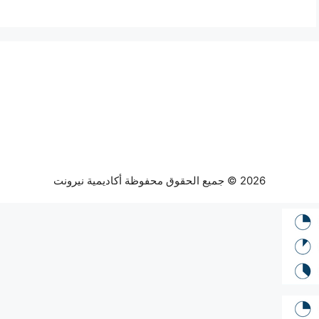
2026 © جميع الحقوق محفوظة أكاديمية نيرونت