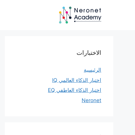
نتقل
لى
لمحتوى
الاختبارات
الرئيسية
اختبار الذكاء العالمي IQ
اختبار الذكاء العاطفي EQ
Neronet