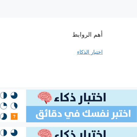
أهم الروابط
اختبار الذكاء