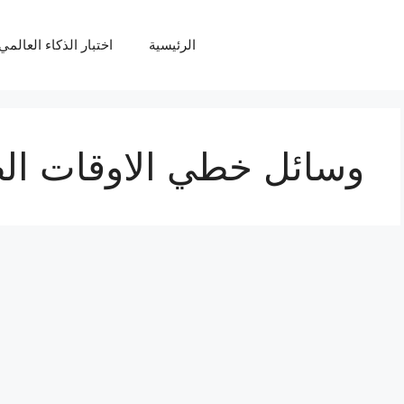
الرئيسية
اختبار الذكاء العالمي Q
وسائل خطي الاوقات ال