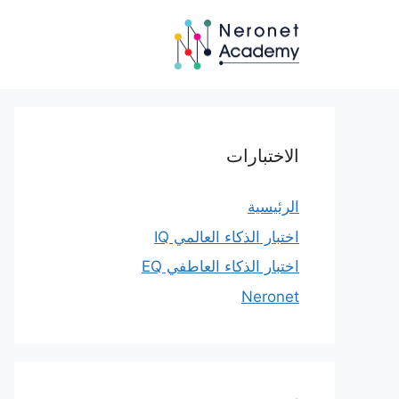
نتقل
لى
لمحتوى
الاختبارات
الرئيسية
اختبار الذكاء العالمي IQ
اختبار الذكاء العاطفي EQ
Neronet