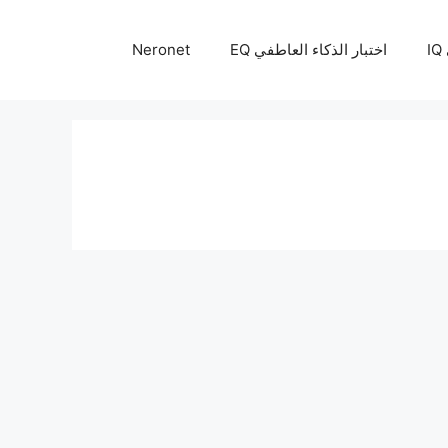
I
اختبار الذكاء العاطفي EQ
Neronet