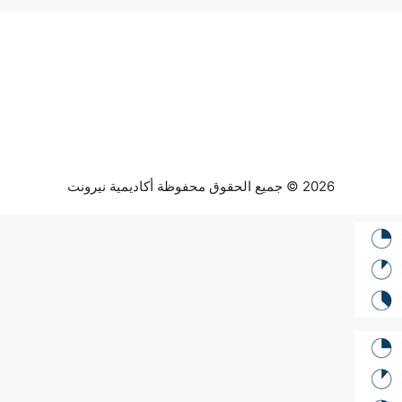
2026 © جميع الحقوق محفوظة أكاديمية نيرونت