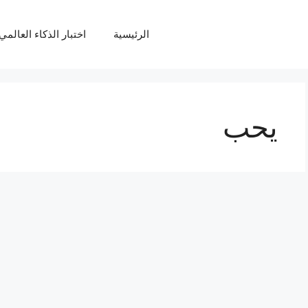
الرئيسية
اختبار الذكاء العالمي Q
يحب