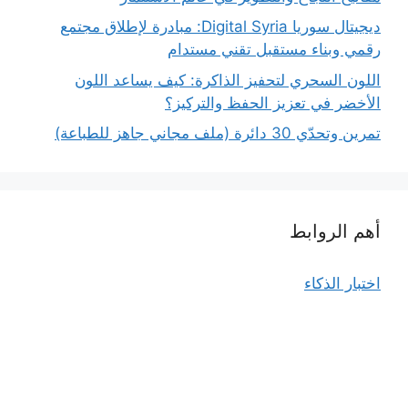
ديجيتال سوريا Digital Syria: مبادرة لإطلاق مجتمع
رقمي وبناء مستقبل تقني مستدام
اللون السحري لتحفيز الذاكرة: كيف يساعد اللون
الأخضر في تعزيز الحفظ والتركيز؟
تمرين وتحدّي 30 دائرة (ملف مجاني جاهز للطباعة)
أهم الروابط
اختبار الذكاء