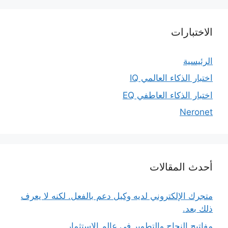
الاختبارات
الرئيسية
اختبار الذكاء العالمي IQ
اختبار الذكاء العاطفي EQ
Neronet
أحدث المقالات
متجرك الإلكتروني لديه وكيل دعم بالفعل. لكنه لا يعرف
ذلك بعد.
مفاتيح النجاح والتطوير في عالم الاستثمار