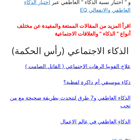
و ” اختبار نسبة الذكاء ” العاطفي عبر
اختبار الذكاء
العاطفي والانفعالي EQ
اقرأ المزيد من المقالات الممتعة والمفيدة عن مختلف
أنواع ” الذكاء ” والعلاقات الاجتماعية
الذكاء الاجتماعي (رأس الحكمة)
علاج الفوبيا الرهاب الاجتماعي ( القاتل الصامت )
ذكاء موسيقي أم ذاكرة لفظية؟
الذكاء العاطفي و7 طرق لتتحدث بطريقة صحيحة مع من
تحب
الذكاء العاطفي في عالم الاعمال
التصنيفات