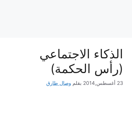
الذكاء الاجتماعي
(رأس الحكمة)
23 أغسطس,2014
بقلم
وصال طارق