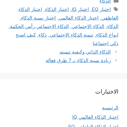
الذكاء
الوسوم
اختبار EQ
,
اختبار IQ
,
اختبار الذكاء
,
اختبار الذكاء
العاطفي
,
اختبار الذكاء العالمي
,
اختبار نسبة الذكاء
,
الذكاء
,
الذكاء الاجتماعي
,
الذكاء الاجتماعي رأس الحكمة
,
انواع الذكاء
,
تنمية الذكاء الاجتماعي
,
ذكاء
,
كيف اصبح
ذكي اجتماعيا
الذكاء الذاتي وكيفية تنميته
زيادة نسبة الذكاء بـ 7 طرق فعالة
الاختبارات
الرئيسية
اختبار الذكاء العالمي IQ
اختبار الذكاء العاطفي EQ