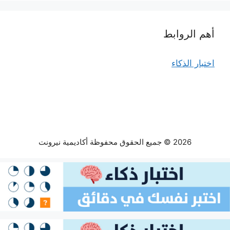
أهم الروابط
اختبار الذكاء
2026 © جميع الحقوق محفوظة أكاديمية نيرونت