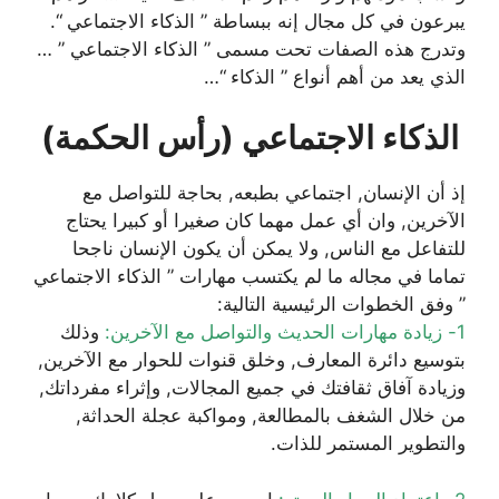
يبرعون في كل مجال إنه ببساطة ” الذكاء الاجتماعي “.
وتدرج هذه الصفات تحت مسمى ” الذكاء الاجتماعي ” …
الذي يعد من أهم أنواع ” الذكاء “…
الذكاء الاجتماعي (رأس الحكمة)
إذ أن الإنسان, اجتماعي بطبعه, بحاجة للتواصل مع
الآخرين, وان أي عمل مهما كان صغيرا أو كبيرا يحتاج
للتفاعل مع الناس, ولا يمكن أن يكون الإنسان ناجحا
تماما في مجاله ما لم يكتسب مهارات ” الذكاء الاجتماعي
” وفق الخطوات الرئيسية التالية:
1- زيادة مهارات الحديث والتواصل مع الآخرين:
وذلك
بتوسيع دائرة المعارف, وخلق قنوات للحوار مع الآخرين,
وزيادة آفاق ثقافتك في جميع المجالات, وإثراء مفرداتك,
من خلال الشغف بالمطالعة, ومواكبة عجلة الحداثة,
والتطوير المستمر للذات.