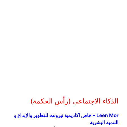
الذكاء الاجتماعي (رأس الحكمة)
Leen Mor – خاص اكاديمية نيرونت للتطوير والإبداع و
التنمية البشرية