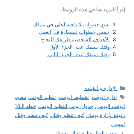
إقرأ المزيد هنا في هذه الروابط:
تسع خطوات لانتاجية اعلى في عملك
خمس خطوات للسعادة في العمل
الأهداف الشخصية طريقك للنجاح
وقتك سيفك انت، الجزء الأول
وقتك سيفك انت، الجزء الثاني.
التصنيفات
الإدارة و القيادة
الوسوم
ادارة الوقت
,
تخطيط الوقت
,
تنظيم الوقت
,
تنظيم
الوقت اليومي
,
جدول يومي لتنظيم الوقت
,
خطة الـ18
دقيقة لإدارة يومك
,
كيف تنظم وقتك
,
كيف تنظم وقتك
اليومي
جذب المال والرخاء إلى حياتك