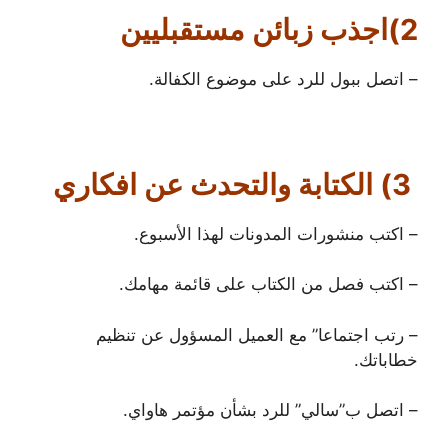
2)اجذب زبائن مستقبليين
– اتصل ببول للرد على موضوع الكفالة.
3) الكتابة والتحدث عن افكاري
– اكتب منشورات المدونات لهذا الأسبوع.
– اكتب فصل من الكتاب على قائمة مهامك.
– رتب اجتماعا” مع العميل المسؤول عن تنظيم
خطاباتك.
– اتصل ب”سالي” للرد بشأن مؤتمر هاواي.