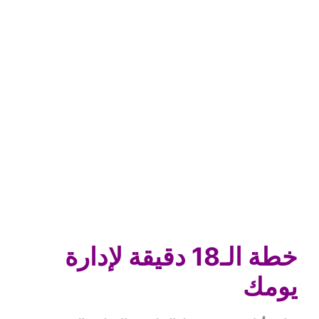
خطة الـ18 دقيقة لإدارة
يومك