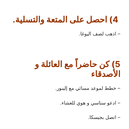
4) احصل على المتعة والتسلية.
– اذهب لصف اليوغا.
5) كن حاضراً مع العائلة و
الأصدقاء
– خطط لموعد مسائي مع إلينور.
– ادعو ستاسي و هوي للعشاء.
– اتصل بجيسكا.