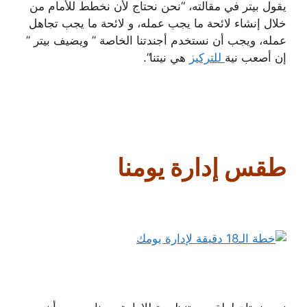
يقول بيتر في مقالته، “نحن نحتاج لأن نخطط للأمام من
خلال إنشاء لائحة ما يجب عمله، و لائحة ما يجب تجاهل
عمله، ويجب أن نستخدم أجندتنا الخاصة ” ويضيف بيتر ”
إن أصعب نية
للتركيز
هي نيتنا”.
طقس إدارة يومنا