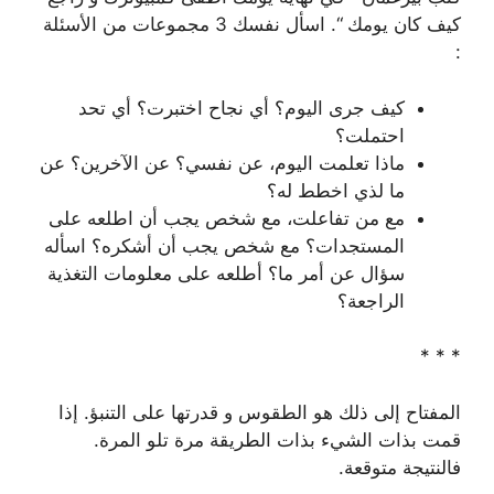
كيف كان يومك “. اسأل نفسك 3 مجموعات من الأسئلة
:
كيف جرى اليوم؟ أي نجاح اختبرت؟ أي تحد
احتملت؟
ماذا تعلمت اليوم، عن نفسي؟ عن الآخرين؟ عن
ما لذي اخطط له؟
مع من تفاعلت، مع شخص يجب أن اطلعه على
المستجدات؟ مع شخص يجب أن أشكره؟ اسأله
سؤال عن أمر ما؟ أطلعه على معلومات التغذية
الراجعة؟
* * *
المفتاح إلى ذلك هو الطقوس و قدرتها على التنبؤ. إذا
قمت بذات الشيء بذات الطريقة مرة تلو المرة.
فالنتيجة متوقعة.