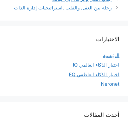
رحلة بين العقل والقلب ,استراتيجيات إدارة الذات
الاختبارات
الرئيسية
اختبار الذكاء العالمي IQ
اختبار الذكاء العاطفي EQ
Neronet
أحدث المقالات