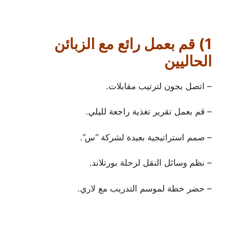
1) قم بعمل رائع مع الزبائن
الحاليين
– اتصل بجون لترتيب مقابلات.
– قم بعمل تقرير تغذية راجعة لليلي.
– صمم استراتيجية بعيدة لشركة “س”.
– نظم وسائل النقل لرحلة بورتلاند.
– حضر خطة لموسم التدريب مع لاري.