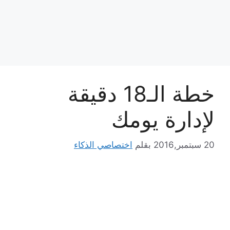
خطة الـ18 دقيقة
لإدارة يومك
20 سبتمبر,2016
بقلم
اختصاصي الذكاء