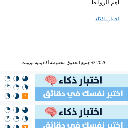
أهم الروابط
اختبار الذكاء
2026 © جميع الحقوق محفوظة أكاديمية نيرونت