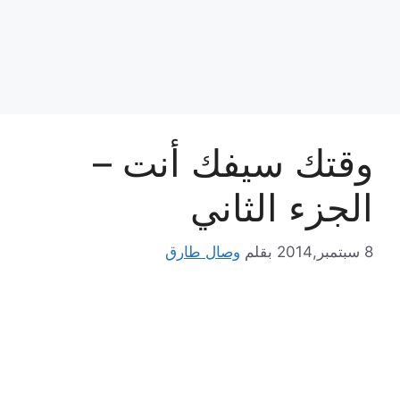
وقتك سيفك أنت –
الجزء الثاني
8 سبتمبر,2014
بقلم
وصال طارق