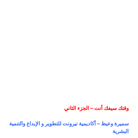
وقتك سيفك أنت – الجزء الثاني
سميرة وعيظ – أكاديمية نيرونت للتطوير و الإبداع والتنمية
البشرية