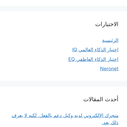
الاختبارات
الرئيسية
اختبار الذكاء العالمي IQ
اختبار الذكاء العاطفي EQ
Neronet
أحدث المقالات
متجرك الإلكتروني لديه وكيل دعم بالفعل. لكنه لا يعرف
ذلك بعد.