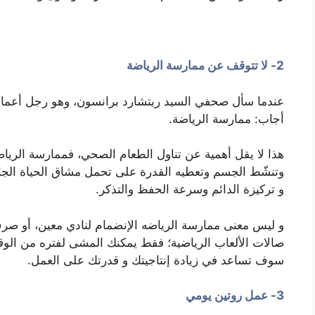
2- لا تتوقف عن ممارسة الرياضة
عندما سأل صحفي السيد ريتشارد برانسون، وهو رجل أعمال 
أجاب: ممارسة الرياضة.
هذا لا يقل أهمية عن تناول الطعام الصحي، فممارسة الرياضة
وتنشّط الجسم وتعطيه القدرة على تحمل مشاق الحياة الجام
و تركيزة الدائم وسرعة الحفظ والتذكر.
و ليس معنى ممارسة الرياضه الإنضمام لنادي معين، أو صرف
صالات الألعاب الرياضية؛ فقط يمكنك المشى لفتره من الوقت 
سوف تساعد في زيادة إنتاجيتك و قدرتك على العمل.
3- عمل روتين يومي