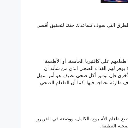
 الطرق التي سوف تساعدك حتمًا لتحقيق أقصى
طعامهم على كافتيريا الجامعة، أو الأطعمة
لا يوفر لهم الغذاء الصحي الذي من شأنه أن
الأخرى فإن توفير أكل صحي نظيف هو أمر سهل
وف طارئة تحتاجه فيها، كما أن الطعام الصحي
نع طعام الأسبوع بالكامل، ووضعه في الفريزر،
صحيه النظيفة.