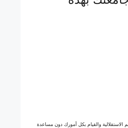
م الاستقلالية والقيام بكل أمورك دون مساعدة