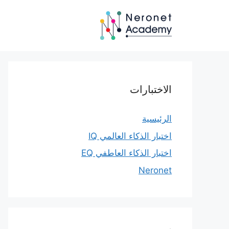
نتقل
لى
لمحتوى
الاختبارات
الرئيسية
اختبار الذكاء العالمي IQ
اختبار الذكاء العاطفي EQ
Neronet