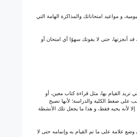
ية، و مواعيد امتحاناتك والمذاكرة الهامة التي
د أنجزتها، حتى لا يفوتك سهوًا أي امتحان أو
 تريد القيام بها، مثل قراءة كتاب معين، أو
ب على ضغط الكلية والدراسة؛ لأنها تصبح
إلا لأنه يحبه فقط، و هذا ما يجعل تلك الأنشطة
ى وضع علامة على ما تم القيام به وإتمامه حتى لا