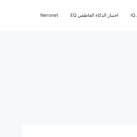
I
اختبار الذكاء العاطفي EQ
Neronet