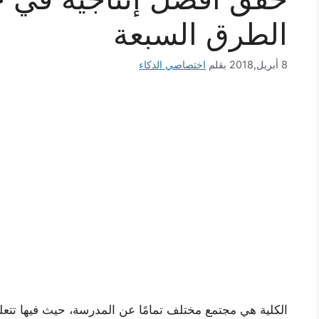
الطرق السبعة
8 أبريل,2018
بقلم
اختصاصي الذكاء
الكلية هي مجتمع مختلف تمامًا عن المدرسة، حيث فيها تتعل