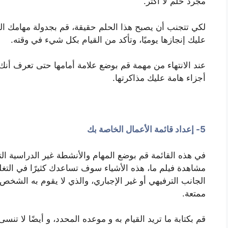
مجرد حلم لا أكثر.
لكي تتجنب أن يصبح هذا الحلم حقيقة، قم بجدولة مهامك اليوم
عليك إنجازها يوميًا، وتأكد من القيام بكل شيء في وقته.
عند الانتهاء من مهمة قم بوضع علامة أمامها حتى تعرف أنك ق
أجزاء هامة عليك مذاكرتها.
5- إعداد قائمة الأعمال الخاصة بك
في هذه القائمة قم بوضع المهام والأنشطة غير الدراسية التي
مشاهدة فيلم ما، هذه الأشياء سوف تساعدك كثيرًا في التغل
الجانب الترفيهي أو غير الإجباري، والذي لا يقوم به الشخص 
ممتعة.
قم بكتابة ما تريد القيام به و موعده المحدد، و أيضًا لا تنس