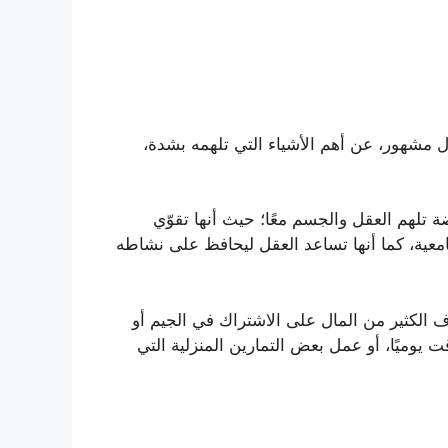
مشهور، عن أهم الأشياء التي تلهمه بشدة،
 تلهم العقل والجسم معًا؛ حيث أنها تقوّي
عية، كما أنها تساعد العقل ليحافظ على نشاطه
 الكثير من المال على الاشتراك في الجيم أو
يوميًا، أو عمل بعض التمارين المنزلية التي