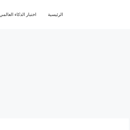
الرئيسية
اختبار الذكاء العالمي Q