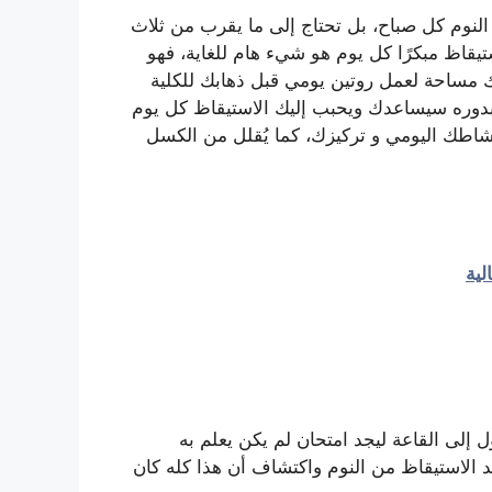
النوم كل صباح، بل تحتاج إلى ما يقرب من ثلاث
يقاظ مبكرًا كل يوم هو شيء هام للغاية، فهو
 لك مساحة لعمل روتين يومي قبل ذهابك للكلية
 بدوره سيساعدك ويحبب إليك الاستيقاظ كل يوم
 نشاطك اليومي و تركيزك، كما يُقلل من الكسل
لية
ل إلى القاعة ليجد امتحان لم يكن يعلم به
د الاستيقاظ من النوم واكتشاف أن هذا كله كان