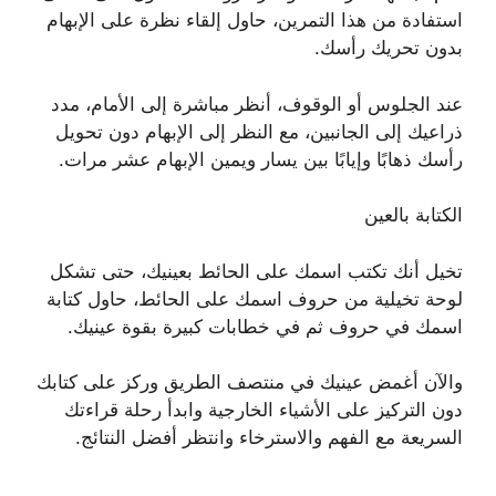
استفادة من هذا التمرين، حاول إلقاء نظرة على الإبهام
بدون تحريك رأسك.
عند الجلوس أو الوقوف، أنظر مباشرة إلى الأمام، مدد
ذراعيك إلى الجانبين، مع النظر إلى الإبهام دون تحويل
رأسك ذهابًا وإيابًا بين يسار ويمين الإبهام عشر مرات.
الكتابة بالعين
تخيل أنك تكتب اسمك على الحائط بعينيك، حتى تشكل
لوحة تخيلية من حروف اسمك على الحائط، حاول كتابة
اسمك في حروف ثم في خطابات كبيرة بقوة عينيك.
والآن أغمض عينيك في منتصف الطريق وركز على كتابك
دون التركيز على الأشياء الخارجية وابدأ رحلة قراءتك
السريعة مع الفهم والاسترخاء وانتظر أفضل النتائج.