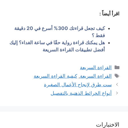
اقرأ أيضاً :
كيف تجعل قراءتك 300% أسرع في 20 دقيقة
فقط ؟
هل يمكنك قراءة رواية حقًا في ساعة الغداء؟ إليك
أفضل تطبيقات القراءة السريعة
التصنيفات
القراءة السريعة
الوسوم
القراءة السريعة
,
كيفية القراءة السريعة
ست طرق لإنجاح الأعمال الصغيرة
أنواع الخرائط الذهنية بالتفصيل
الاختبارات