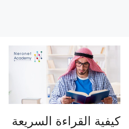
كيفية القراءة السريعة