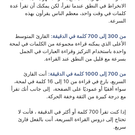
الانخراط في النطق عندما تقرأ، لكن يمكنك أن تقرأ عدة
كلمات في وقت واحد، معظم الناس يقرأون بهذه
السرعة.
من 300 إلى 700 كلمة في الدقيقة:
القارئ المتوسط
الأعلى الذي يمكنه قراءة مجموعة من الكلمات في لمحة
واحدة باستخدام التركيز وقراءة العبارات في الجمل
بسرعة مع قليل من النطق عند القراءة.
من 700 إلى 1000 كلمة في الدقيقة:
أنت القارئ
السريع، بارع في قراءة من 10 إلى 16 كلمة في لمحة،
سواء أفقيًا أو عموديًا على الصفحة، إلى جانب أنك تقرأ
مع درجة كبيرة من الثقة وخفة الحركة.
إذا كنت تقرأ 700 كلمة أو أكثر في الدقيقة ، فأنت لا
تحتاج إلى دروس القراءة السريعة، أنت بالفعل قارئ
سريع.