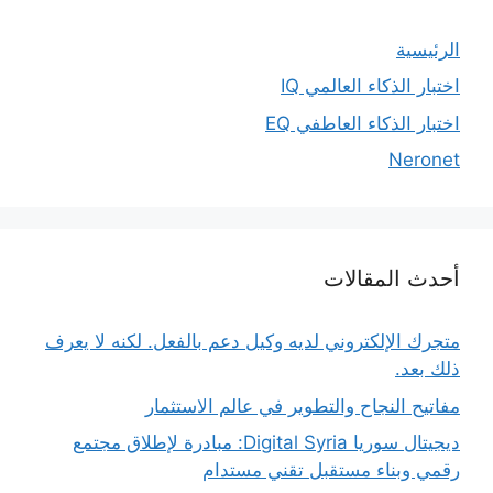
الرئيسية
اختبار الذكاء العالمي IQ
اختبار الذكاء العاطفي EQ
Neronet
أحدث المقالات
متجرك الإلكتروني لديه وكيل دعم بالفعل. لكنه لا يعرف
ذلك بعد.
مفاتيح النجاح والتطوير في عالم الاستثمار
ديجيتال سوريا Digital Syria: مبادرة لإطلاق مجتمع
رقمي وبناء مستقبل تقني مستدام