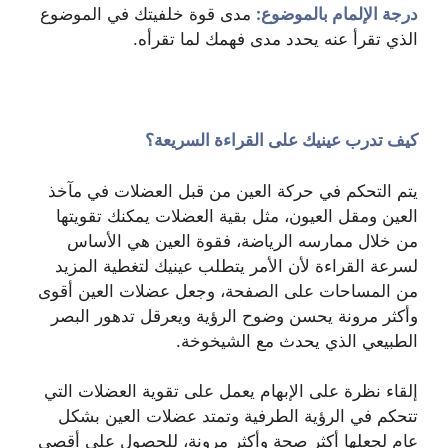
درجة الإلمام بالموضوع:
مدى قوة خلفيتك في الموضوع
الذي تقرأ عنه يحدد مدى فهمك لما تقرأه.
كيف تدرب عينيك على القراءة السريعة؟
يتم التحكم في حركة العين من قبل العضلات في مآخذ
العين ومقل العيون، مثل بقية العضلات يمكنك تقويتها
من خلال ممارسه الرياضة، فقوة العين هي الأساس
لسرعة القراءة لأن الأمر يتطلب عينيك لتغطية المزيد
من المساحات على الصفحة، وجعل عضلات العين أقوى
وأكثر مرونة يحسن وضوح الرؤية ويعرقل تدهور البصر
الطبيعي الذي يحدث مع الشيخوخة.
إلقاء نظرة على الإبهام يعمل على تقوية العضلات التي
تتحكم في الرؤية الطرفية وتمتد عضلات العين بشكل
عام لجعلها أكثر صحة وأكثر مرونة، للحصول على أقصى