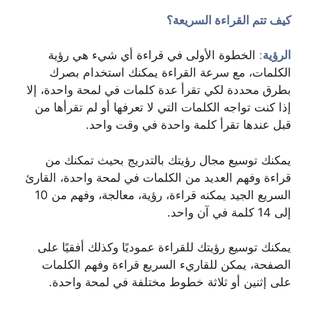
كيف تتم القراءة السريعة؟
الرؤية
:
الخطوة الأولى في قراءة أي شيء هي رؤية
الكلمات، مع سرعة القراءة يمكنك استخدام بصرك
بطرق محددة لكي تقرأ عدة كلمات في لمحة واحدة، إلا
إذا كنت تواجه الكلمات التي لا تعرفها أو لم تقرأها من
قبل عندها تقرأ كلمة واحدة في وقت واحد.
يمكنك توسيع مجال رؤيتك بالتدريج بحيث تمكنك من
قراءة وفهم العديد من الكلمات في لمحة واحدة، القارئ
السريع الجيد يمكنه قراءة، رؤية، معالجة، وفهم من 10
إلى 14 كلمة في آن واحد.
يمكنك توسيع رؤيتك للقراءة عموديًا وكذلك أفقيًا على
الصفحة، يمكن للقاريء السريع قراءة وفهم الكلمات
على إثنين أو ثلاثة خطوط مختلفة في لمحة واحدة.