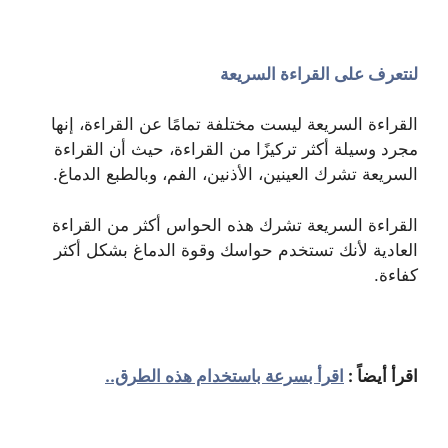
لنتعرف على القراءة السريعة
القراءة السريعة ليست مختلفة تمامًا عن القراءة، إنها
مجرد وسيلة أكثر تركيزًا من القراءة، حيث أن القراءة
السريعة تشرك العينين، الأذنين، الفم، وبالطبع الدماغ.
القراءة السريعة تشرك هذه الحواس أكثر من القراءة
العادية لأنك تستخدم حواسك وقوة الدماغ بشكل أكثر
كفاءة.
اقرأ أيضاً :
اقرأ بسرعة باستخدام هذه الطرق..