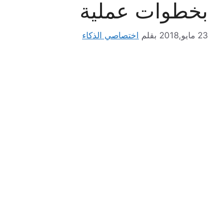
بخطوات عملية
23 مايو,2018
بقلم
اختصاصي الذكاء