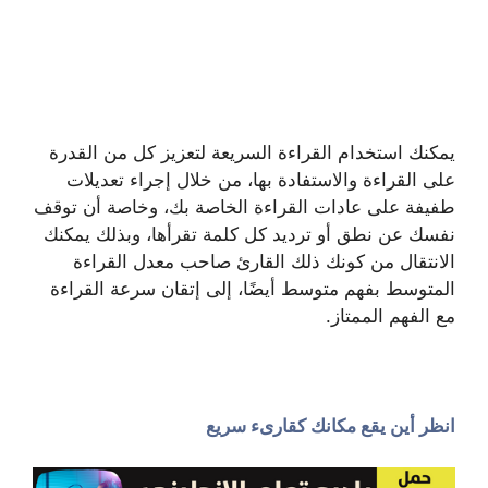
يمكنك استخدام القراءة السريعة لتعزيز كل من القدرة
على القراءة والاستفادة بها، من خلال إجراء تعديلات
طفيفة على عادات القراءة الخاصة بك، وخاصة أن توقف
نفسك عن نطق أو ترديد كل كلمة تقرأها، وبذلك يمكنك
الانتقال من كونك ذلك القارئ صاحب معدل القراءة
المتوسط بفهم متوسط أيضًا، إلى إتقان سرعة القراءة
مع الفهم الممتاز.
انظر أين يقع مكانك كقارىء سريع