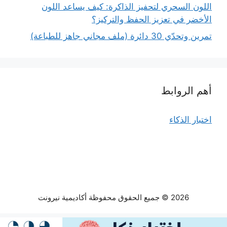
اللون السحري لتحفيز الذاكرة: كيف يساعد اللون
الأخضر في تعزيز الحفظ والتركيز؟
تمرين وتحدّي 30 دائرة (ملف مجاني جاهز للطباعة)
أهم الروابط
اختبار الذكاء
2026 © جميع الحقوق محفوظة أكاديمية نيرونت