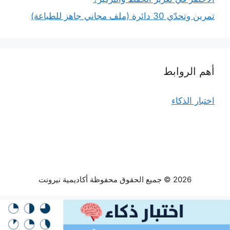
تمرين وتحدّي 30 دائرة (ملف مجاني جاهز للطباعة)
أهم الروابط
اختبار الذكاء
2026 © جميع الحقوق محفوظة أكاديمية نيرونت