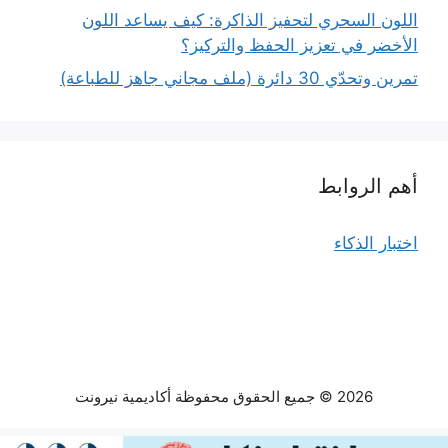
اللون السحري لتحفيز الذاكرة: كيف يساعد اللون
الأخضر في تعزيز الحفظ والتركيز؟
تمرين وتحدّي 30 دائرة (ملف مجاني جاهز للطباعة)
أهم الروابط
اختبار الذكاء
2026 © جميع الحقوق محفوظة أكاديمية نيرونت