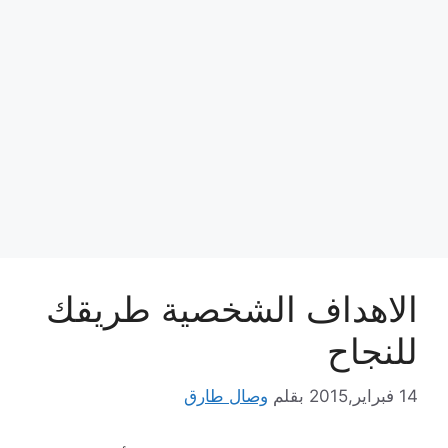
الاهداف الشخصية طريقك
للنجاح
14 فبراير,2015
بقلم
وصال طارق