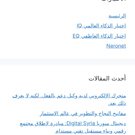
الرئيسية
اختبار الذكاء العالمي IQ
اختبار الذكاء العاطفي EQ
Neronet
أحدث المقالات
متجرك الإلكتروني لديه وكيل دعم بالفعل. لكنه لا يعرف
ذلك بعد.
مفاتيح النجاح والتطوير في عالم الاستثمار
ديجيتال سوريا Digital Syria: مبادرة لإطلاق مجتمع
رقمي وبناء مستقبل تقني مستدام