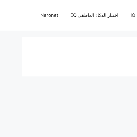
I
اختبار الذكاء العاطفي EQ
Neronet