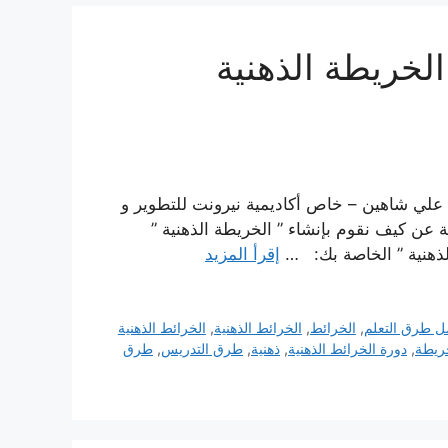
الخريطة الذهنية
؟ علي شاهين – خاص أكاديمية نيرونت للتطوير و
ة عن كيف نقوم بإنشاء ” الخريطة الذهنية ”
ة الذهنية ” الخاصة بك: …
إقرأ المزيد
ل طرق التعلم
,
الخرائط
,
الخرائط الذهنية
,
الخرائط الذهنية
ريطة
,
دورة الخرائط الذهنية
,
ذهنية
,
طرق التدريس
,
طرق