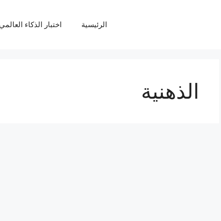
الرئيسية
اختبار الذكاء العالمي Q
الذهنية