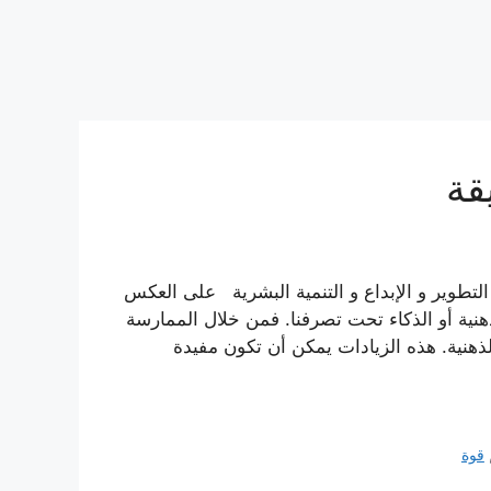
قة
لتطوير و الإبداع و التنمية البشرية على العكس
لذهنية أو الذكاء تحت تصرفنا. فمن خلال الممارسة
الذهنية. هذه الزيادات يمكن أن تكون مفيدة
قوة