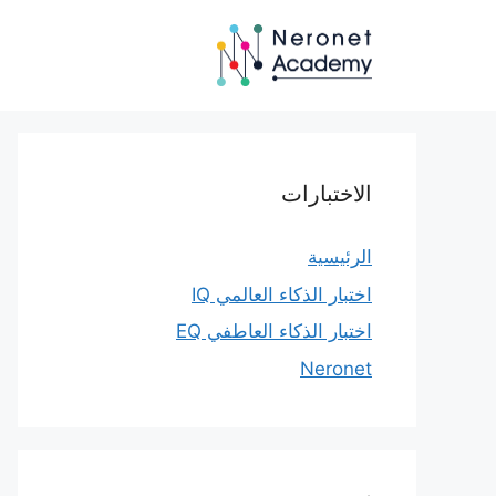
نتقل
لى
لمحتوى
الاختبارات
الرئيسية
اختبار الذكاء العالمي IQ
اختبار الذكاء العاطفي EQ
Neronet