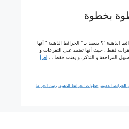
طوة بخطوة
 الذهنية “؟ يقصد بـ ” الخرائط الذهنية ” أنها
قرات فقط . حيث أنها تعتمد على التفرعات و
 سهل المراجعة و التذكر. و يعتمد فقط …
إقرأ
الخرائط الذهنية
,
خطوات الخرائط الذهنية
,
رسم الخراط