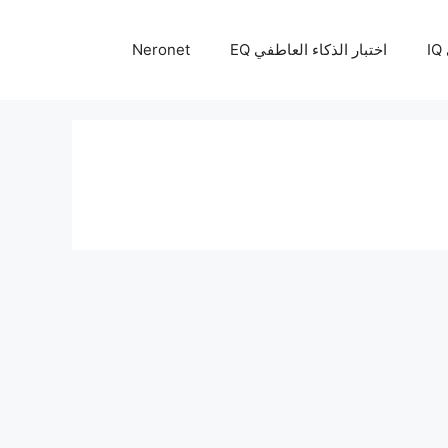
I
اختبار الذكاء العاطفي EQ
Neronet