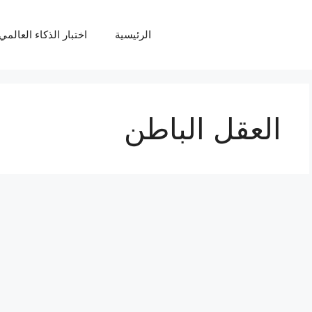
الرئيسية
اختبار الذكاء العالمي Q
العقل الباطن