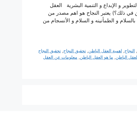
طوير و الإبداع و التنمية البشرية العقل
ن في ذلك؟) يعتبر النجاح هو اهم مصدر من
لسلام و الطمأنينه و السلام و الأنسجام من
النجاح
,
اهمية العقل الباطن
,
تحقيق النجاح
,
تحقيق النجاح
عقل الباطن
,
ما هو العقل الباطن
,
معلومات عن العقل