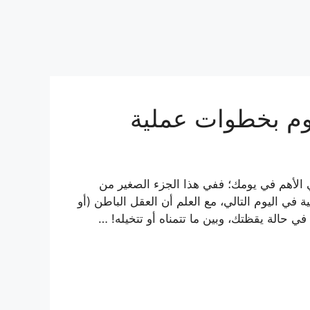
نوم بخطوات عملية
الأهم في يومك؛ ففي هذا الجزء الصغير من
في اليوم التالي، مع العلم أن العقل الباطن (أو
ي حالة يقظتك، وبين ما تتمناه أو تتخيله! …