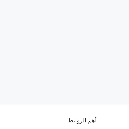
أهم الروابط