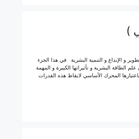
 )
تطوير و الإبداع و التنمية البشرية في هذا الجزء
 الطاقة البشرية و تأثيراتها الكبيرة و المهمة
عتبارها المحرك الأساسي لايقاظ هذه القدرات