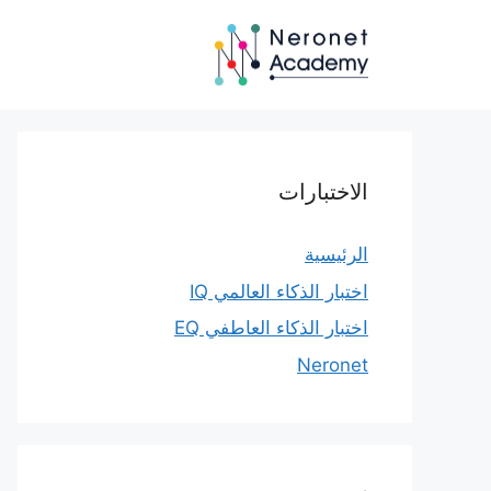
نتقل
لى
لمحتوى
الاختبارات
الرئيسية
اختبار الذكاء العالمي IQ
اختبار الذكاء العاطفي EQ
Neronet