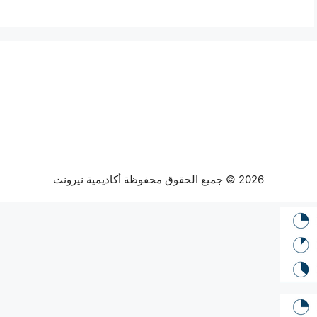
2026 © جميع الحقوق محفوظة أكاديمية نيرونت