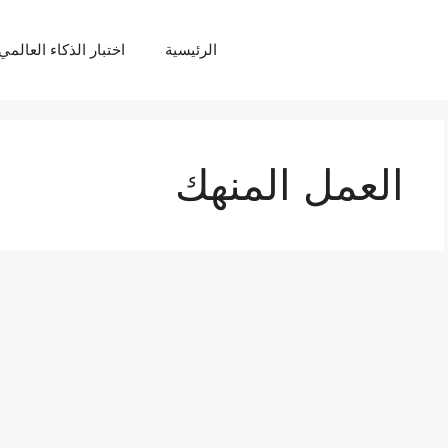
الرئيسية
اختبار الذكاء العالمي Q
العمل المنهك