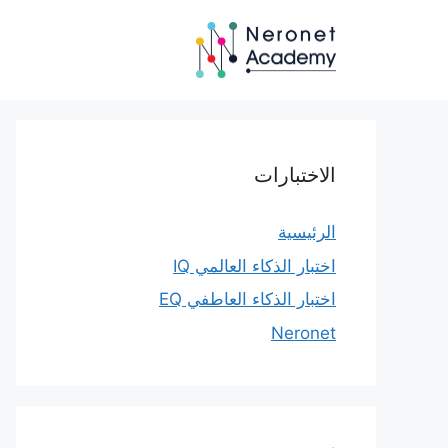
نتقل
لى
لمحتوى
الاختبارات
الرئيسية
اختبار الذكاء العالمي IQ
اختبار الذكاء العاطفي EQ
Neronet