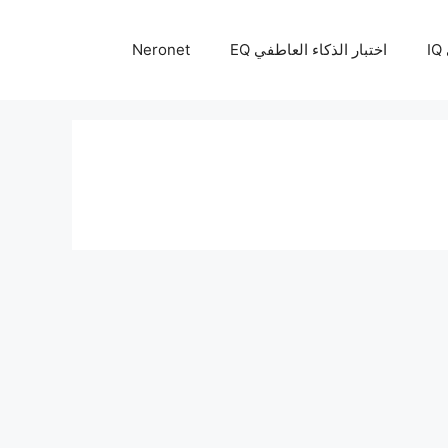
I
اختبار الذكاء العاطفي EQ
Neronet