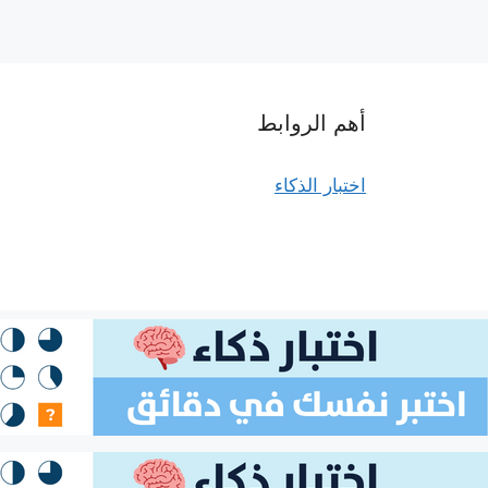
أهم الروابط
اختبار الذكاء