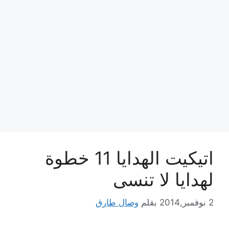
اتيكيت الهدايا 11 خطوة
لهدايا لا تنسى
2 نوفمبر,2014
بقلم
وصال طارق