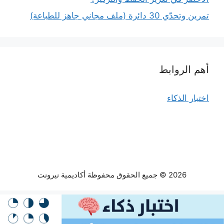
تمرين وتحدّي 30 دائرة (ملف مجاني جاهز للطباعة)
أهم الروابط
اختبار الذكاء
2026 © جميع الحقوق محفوظة أكاديمية نيرونت