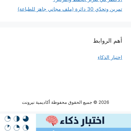
تمرين وتحدّي 30 دائرة (ملف مجاني جاهز للطباعة)
أهم الروابط
اختبار الذكاء
2026 © جميع الحقوق محفوظة أكاديمية نيرونت