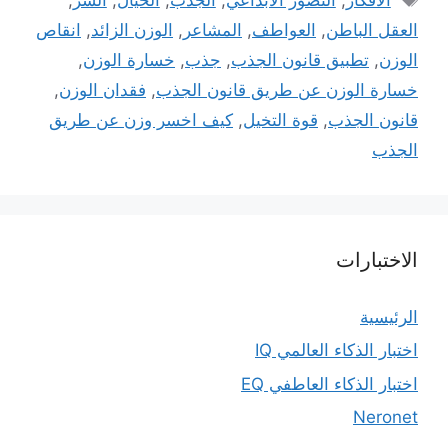
العقل الباطن
,
العواطف
,
المشاعر
,
الوزن الزائد
,
انقاص
الوزن
,
تطبيق قانون الجذب
,
جذب
,
خسارة الوزن
,
خسارة الوزن عن طريق قانون الجذب
,
فقدان الوزن
,
قانون الجذب
,
قوة التخيل
,
كيف اخسر وزن عن طريق
الجذب
الاختبارات
الرئيسية
اختبار الذكاء العالمي IQ
اختبار الذكاء العاطفي EQ
Neronet