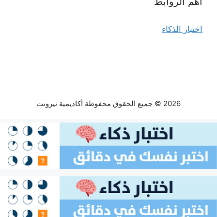
أهم الروابط
اختبار الذكاء
2026 © جميع الحقوق محفوظة أكاديمية نيرونت