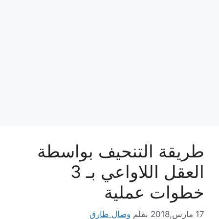
طريقة التنحيف بواسطة
العقل اللاواعي بـ 3
خطوات عملية
17 مارس,2018
بقلم
وصال طارق