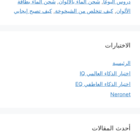
دروس اليوغا
,
شحن الماء بالألوان
,
شحن الماء بطاقة
الألوان
,
كيف تتخلص من الشيخوخة
,
كيف تصبح إيجابي
الاختبارات
الرئيسية
اختبار الذكاء العالمي IQ
اختبار الذكاء العاطفي EQ
Neronet
أحدث المقالات