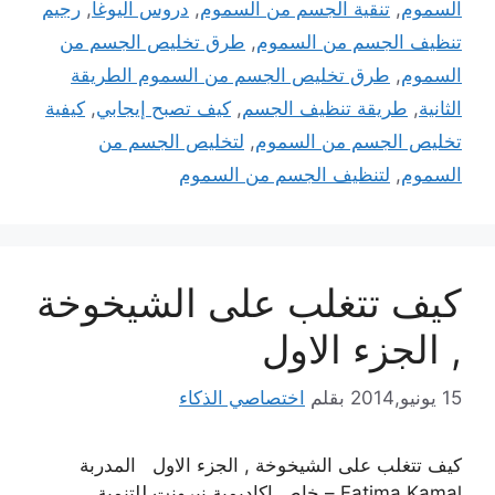
السموم
,
تنقية الجسم من السموم
,
دروس اليوغا
,
رجيم
تنظيف الجسم من السموم
,
طرق تخليص الجسم من
السموم
,
طرق تخليص الجسم من السموم الطريقة
الثانية
,
طريقة تنظيف الجسم
,
كيف تصبح إيجابي
,
كيفية
تخليص الجسم من السموم
,
لتخليص الجسم من
السموم
,
لتنظيف الجسم من السموم
كيف تتغلب على الشيخوخة
, الجزء الاول
15 يونيو,2014
بقلم
اختصاصي الذكاء
كيف تتغلب على الشيخوخة , الجزء الاول المدربة
Fatima Kamal – خاص اكاديمية نيرونت للتنمية