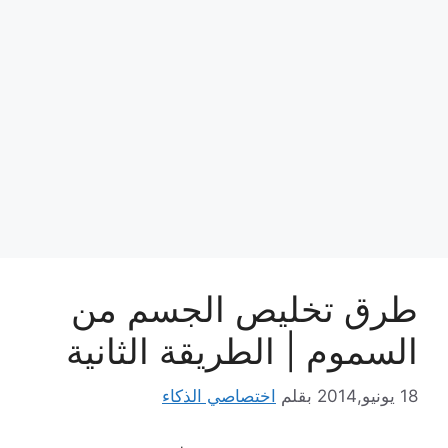
طرق تخليص الجسم من
السموم | الطريقة الثانية
18 يونيو,2014
بقلم
اختصاصي الذكاء