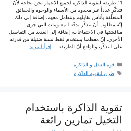
11 طريقة لتقوية الذاكرة لجميع الاعمار نحن بحاجة لأنّ
نتذكّر عدداً غير محدود من الأسماء والوجوه والحقائق
المتعلّقة بأناس نقابلهم ونتعامل معهم، إضافة إلى ذلك
إنّه مطلوب أنّ نتذكّر بدقّة المعلومات التي جرى
مناقشتها في الاجتماعات، إضافة إلى العديد من التفاصيل
الأخرى. إنّ معظمنا يستخدم فقط نسبة ضئيلة من قدرته
على التذكّر، والواقع أنّ الطريقة …
إقرأ المزيد
التصنيفات
قوة العقل و الذاكرة
الوسوم
طرق لتقوية الذاكرة
تقوية الذاكرة باستخدام
التخيل تمارين رائعة