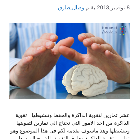
8 نوفمبر,2013
بقلم
وصال طارق
عشر تمارين لتقوية الذاكرة والحفظ وتنشيطها تقوية
الذاكرة من احد الامور التى تحتاج الى تمارين لتقويتها
وتنشيطها وهذ ماسوف نقدمه لكم فى هذا الموضوع وهو
تمارين تقوية الذاكرة وطرق التقوية بالشرح المبسط