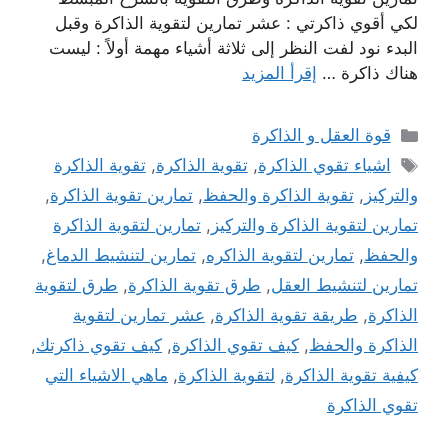
لكي أقوي ذاكرتي : عشر تمارين لتقوية الذاكرة وقبل
البدء نود لفت النظر إلى ثلاثة أشياء مهمة أولاً : ليست
هناك ذاكرة …
إقرأ المزيد
التصنيفات
قوة العقل و الذاكرة
الوسوم
اشياء تقوي الذاكرة
,
تقوية الذاكرة
,
تقوية الذاكرة
والتركيز
,
تقوية الذاكرة والحفظ
,
تمارين تقوية الذاكرة
,
تمارين لتقوية الذاكرة والتركيز
,
تمارين لتقوية الذاكرة
والحفظ
,
تمارين لتقوية الذاكره
,
تمارين لتنشيط الدماغ
,
تمارين لتنشيط العقل
,
طرق تقوية الذاكرة
,
طرق لتقوية
الذاكرة
,
طريقة تقوية الذاكرة
,
عشر تمارين لتقوية
الذاكرة والحفظ
,
كيف تقوي الذاكرة
,
كيف تقوي ذاكرتك
,
كيفية تقوية الذاكرة
,
لتقوية الذاكرة
,
ماهي الاشياء التي
تقوي الذاكرة