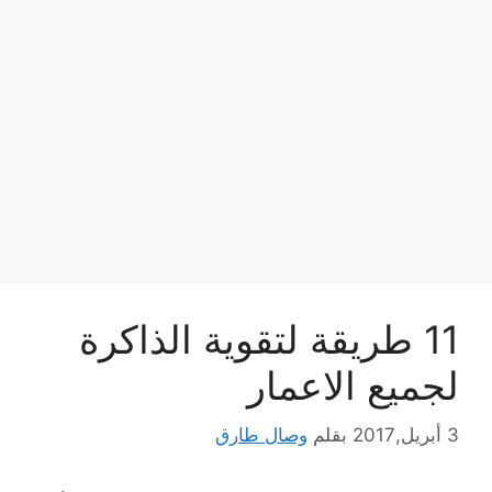
11 طريقة لتقوية الذاكرة
لجميع الاعمار
3 أبريل,2017
بقلم
وصال طارق