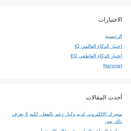
الاختبارات
الرئيسية
اختبار الذكاء العالمي IQ
اختبار الذكاء العاطفي EQ
Neronet
أحدث المقالات
متجرك الإلكتروني لديه وكيل دعم بالفعل. لكنه لا يعرف
ذلك بعد.