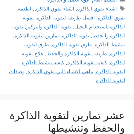
الوسوم
اشياء تقوي الذاكرة
,
اشياء تقوي الذاكره
,
اطعمة
تقوي الذاكرة
,
افضل طريقة لتقوية الذاكرة
,
تقوية
الذاكرة باستخدام التخيل
,
تقوية الذاكرة والتركيز
,
تقوية
الذاكرة والحفظ
,
تقويه الذاكره
,
تمارين لتقوية الذاكرة
,
تنشيط الذاكرة
,
طرق تقوية الذاكرة
,
طرق لتقوية
الذاكرة
,
طريقة تقوية الذاكرة والحفظ
,
علاج تقوية
الذاكرة
,
كيفية تقوية الذاكرة
,
كيفية تنشيط الذاكرة
,
لتقوية الذاكرة
,
ماهي الاشياء التي تقوي الذاكرة
,
وصفات
لتقوية الذاكرة
عشر تمارين لتقوية الذاكرة
والحفظ وتنشيطها