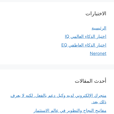
الاختبارات
الرئيسية
اختبار الذكاء العالمي IQ
اختبار الذكاء العاطفي EQ
Neronet
أحدث المقالات
متجرك الإلكتروني لديه وكيل دعم بالفعل. لكنه لا يعرف
ذلك بعد.
مفاتيح النجاح والتطوير في عالم الاستثمار