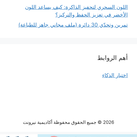
اللون السحري لتحفيز الذاكرة: كيف يساعد اللون
الأخضر في تعزيز الحفظ والتركيز؟
تمرين وتحدّي 30 دائرة (ملف مجاني جاهز للطباعة)
أهم الروابط
اختبار الذكاء
2026 © جميع الحقوق محفوظة أكاديمية نيرونت